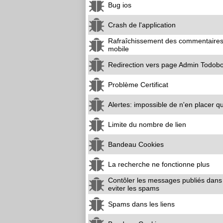
Bug ios
Crash de l'application
Rafraîchissement des commentaires
mobile
Redirection vers page Admin Todob
Problème Certificat
Alertes: impossible de n'en placer q
Limite du nombre de lien
Bandeau Cookies
La recherche ne fonctionne plus
Contôler les messages publiés dans
eviter les spams
Spams dans les liens