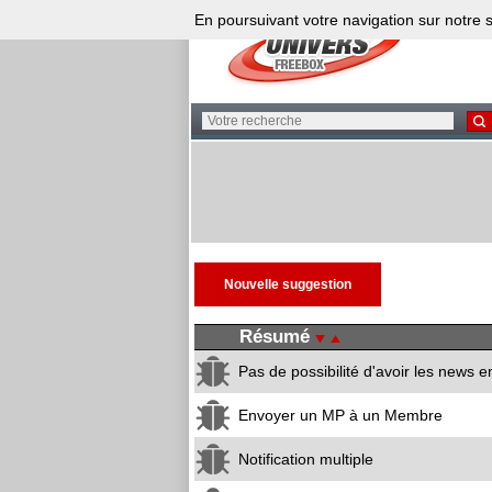
En poursuivant votre navigation sur notre s
Résumé
Pas de possibilité d'avoir les news e
Envoyer un MP à un Membre
Notification multiple