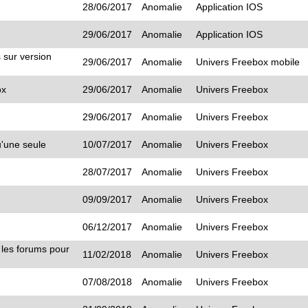
28/06/2017
Anomalie
Application IOS
29/06/2017
Anomalie
Application IOS
 sur version
29/06/2017
Anomalie
Univers Freebox mobile
ox
29/06/2017
Anomalie
Univers Freebox
29/06/2017
Anomalie
Univers Freebox
u'une seule
10/07/2017
Anomalie
Univers Freebox
28/07/2017
Anomalie
Univers Freebox
09/09/2017
Anomalie
Univers Freebox
06/12/2017
Anomalie
Univers Freebox
 les forums pour
11/02/2018
Anomalie
Univers Freebox
07/08/2018
Anomalie
Univers Freebox