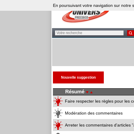
En poursuivant votre navigation sur notre s
Résumé
Faire respecter les règles pour les
Modération des commentaires
Arreter les commentaires d'articles