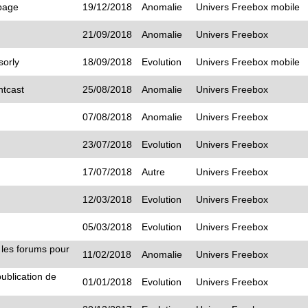
 page
19/12/2018
Anomalie
Univers Freebox mobile
21/09/2018
Anomalie
Univers Freebox
orly
18/09/2018
Evolution
Univers Freebox mobile
ntcast
25/08/2018
Anomalie
Univers Freebox
07/08/2018
Anomalie
Univers Freebox
23/07/2018
Evolution
Univers Freebox
17/07/2018
Autre
Univers Freebox
12/03/2018
Evolution
Univers Freebox
05/03/2018
Evolution
Univers Freebox
 les forums pour
11/02/2018
Anomalie
Univers Freebox
publication de
01/01/2018
Evolution
Univers Freebox