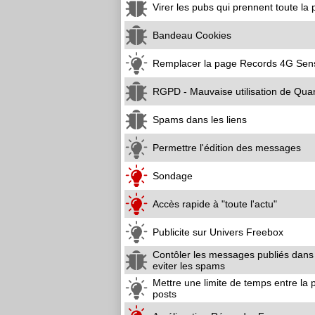
Virer les pubs qui prennent toute la
Bandeau Cookies
Remplacer la page Records 4G Sens
RGPD - Mauvaise utilisation de Qua
Spams dans les liens
Permettre l'édition des messages
Sondage
Accès rapide à "toute l'actu"
Publicite sur Univers Freebox
Contôler les messages publiés dans
eviter les spams
Mettre une limite de temps entre la 
posts