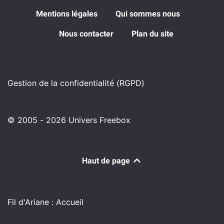
Mentions légales
Qui sommes nous
Nous contacter
Plan du site
Gestion de la confidentialité (RGPD)
© 2005 - 2026 Univers Freebox
Haut de page
Fil d'Ariane : Accueil