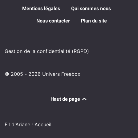
Mentions légales
Qui sommes nous
Nous contacter
Plan du site
Gestion de la confidentialité (RGPD)
© 2005 - 2026 Univers Freebox
Haut de page
Fil d'Ariane : Accueil