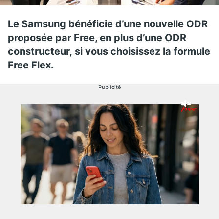
Le Samsung
bénéficie d’une nouvelle ODR
proposée par Free, en plus d’une ODR
constructeur, si vous choisissez la formule
Free Flex.
Publicité