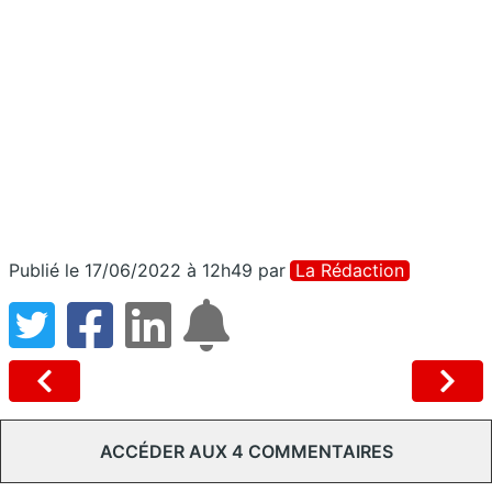
Publié le 17/06/2022 à 12h49
par
La Rédaction
ACCÉDER AUX 4 COMMENTAIRES