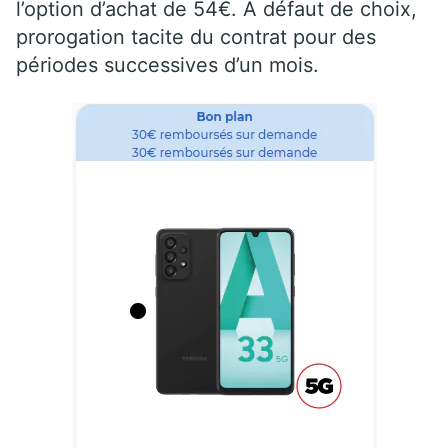
l’option d’achat de 54€. A défaut de choix,
prorogation tacite du contrat pour des
périodes successives d’un mois.