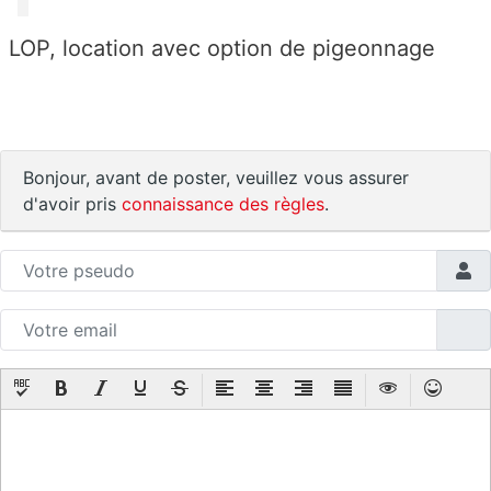
LOP, location avec option de pigeonnage
Bonjour, avant de poster, veuillez vous assurer
d'avoir pris
connaissance des règles
.