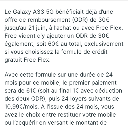
Le Galaxy A33 5G bénéficiait déjà d’une
offre de remboursement (ODR) de 30€
jusqu’au 21 juin, à l’achat ou avec Free Flex.
Free vident d’y ajouter un ODR de 30€
également, soit 60€ au total, exclusivement
si vous choisissez la formule de crédit
gratuit Free Flex.
Avec cette formule sur une durée de 24
mois pour ce mobile, le premier paiement
sera de 61€ (soit au final 1€ avec déduction
des deux ODR), puis 24 loyers suivants de
10,99€/mois. A l’issue des 24 mois, vous
avez le choix entre restituer votre mobile
ou l’acquérir en versant le montant de