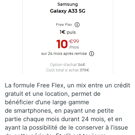
La formule Free Flex, un mix entre un crédit
gratuit et une location, permet de
bénéficier d’une large gamme
de smartphones, en payant une petite
partie chaque mois durant 24 mois, et en
ayant la possibilité de le conserver à l’issue