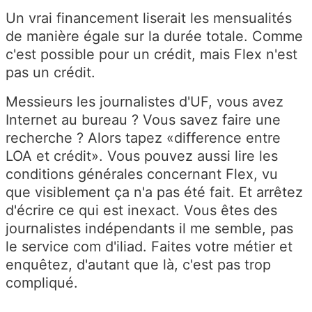
Un vrai financement liserait les mensualités
de manière égale sur la durée totale. Comme
c'est possible pour un crédit, mais Flex n'est
pas un crédit.
Messieurs les journalistes d'UF, vous avez
Internet au bureau ? Vous savez faire une
recherche ? Alors tapez «difference entre
LOA et crédit». Vous pouvez aussi lire les
conditions générales concernant Flex, vu
que visiblement ça n'a pas été fait. Et arrêtez
d'écrire ce qui est inexact. Vous êtes des
journalistes indépendants il me semble, pas
le service com d'iliad. Faites votre métier et
enquêtez, d'autant que là, c'est pas trop
compliqué.