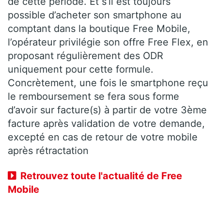
de cette période. Et s’il est toujours
possible d’acheter son smartphone au
comptant dans la boutique Free Mobile,
l’opérateur privilégie son offre Free Flex, en
proposant régulièrement des ODR
uniquement pour cette formule.
Concrètement, une fois le smartphone reçu
le remboursement se fera sous forme
d’avoir sur facture(s) à partir de votre 3ème
facture après validation de votre demande,
excepté en cas de retour de votre mobile
après rétractation
Retrouvez toute l'actualité de Free
Mobile