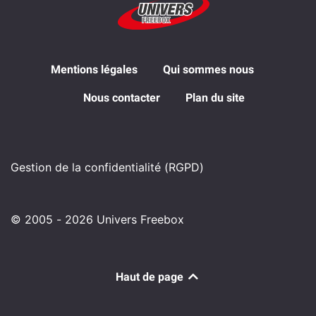
Mentions légales
Qui sommes nous
Nous contacter
Plan du site
Gestion de la confidentialité (RGPD)
© 2005 - 2026 Univers Freebox
Haut de page