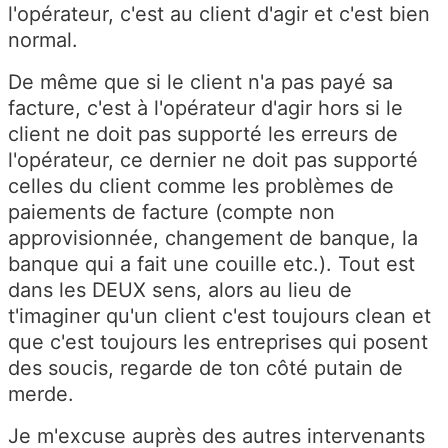
l'opérateur, c'est au client d'agir et c'est bien
normal.
De même que si le client n'a pas payé sa
facture, c'est à l'opérateur d'agir hors si le
client ne doit pas supporté les erreurs de
l'opérateur, ce dernier ne doit pas supporté
celles du client comme les problèmes de
paiements de facture (compte non
approvisionnée, changement de banque, la
banque qui a fait une couille etc.). Tout est
dans les DEUX sens, alors au lieu de
t'imaginer qu'un client c'est toujours clean et
que c'est toujours les entreprises qui posent
des soucis, regarde de ton côté putain de
merde.
Je m'excuse auprès des autres intervenants