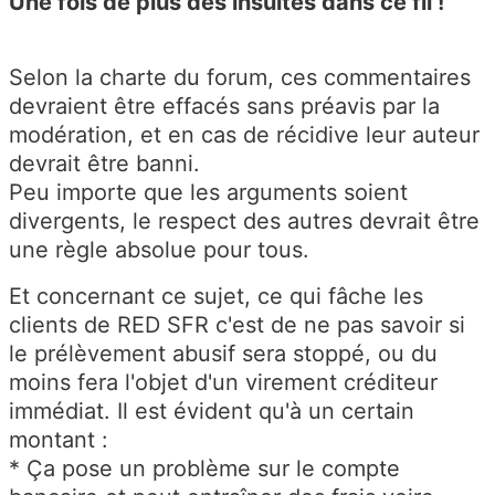
Une fois de plus des insultes dans ce fil !
Selon la charte du forum, ces commentaires
devraient être effacés sans préavis par la
modération, et en cas de récidive leur auteur
devrait être banni.
Peu importe que les arguments soient
divergents, le respect des autres devrait être
une règle absolue pour tous.
Et concernant ce sujet, ce qui fâche les
clients de RED SFR c'est de ne pas savoir si
le prélèvement abusif sera stoppé, ou du
moins fera l'objet d'un virement créditeur
immédiat. Il est évident qu'à un certain
montant :
* Ça pose un problème sur le compte