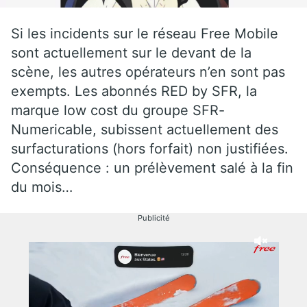
Si les incidents sur le réseau Free Mobile
sont actuellement sur le devant de la
scène, les autres opérateurs n’en sont pas
exempts. Les abonnés RED by SFR, la
marque low cost du groupe SFR-
Numericable, subissent actuellement des
surfacturations (hors forfait) non justifiées.
Conséquence : un prélèvement salé à la fin
du mois…
Publicité