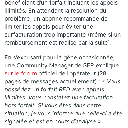
bénéficiant d’un forfait incluant les appels
illimités. En attendant la résolution du
problème, un abonné recommande de
limiter les appels pour éviter une
surfacturation trop importante (même si un
remboursement est réalisé par la suite).
En s’excusant pour la gêne occasionnée,
une Community Manager de SFR explique
sur le
forum
officiel de l’opérateur (28
pages de messages actuellement) :
«
Vous
possédez un forfait RED avec appels
illimités. Vous constatez une facturation
hors forfait. Si vous êtes dans cette
situation, je vous informe que celle-ci a été
signalée et est en cours d’analyse
».