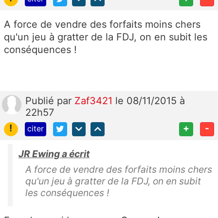
A force de vendre des forfaits moins chers
qu'un jeu à gratter de la FDJ, on en subit les
conséquences !
Publié
par
Zaf3421
le 08/11/2015 à
22h57
!
+
-
citer
JR Ewing a écrit
A force de vendre des forfaits moins chers
qu'un jeu à gratter de la FDJ, on en subit
les conséquences !