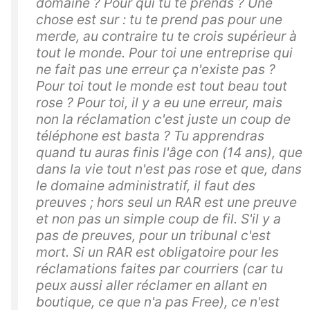
domaine ? Pour qui tu te prends ? Une
chose est sur : tu te prend pas pour une
merde, au contraire tu te crois supérieur à
tout le monde. Pour toi une entreprise qui
ne fait pas une erreur ça n'existe pas ?
Pour toi tout le monde est tout beau tout
rose ? Pour toi, il y a eu une erreur, mais
non la réclamation c'est juste un coup de
téléphone est basta ? Tu apprendras
quand tu auras finis l'âge con (14 ans), que
dans la vie tout n'est pas rose et que, dans
le domaine administratif, il faut des
preuves ; hors seul un RAR est une preuve
et non pas un simple coup de fil. S'il y a
pas de preuves, pour un tribunal c'est
mort. Si un RAR est obligatoire pour les
réclamations faites par courriers (car tu
peux aussi aller réclamer en allant en
boutique, ce que n'a pas Free), ce n'est