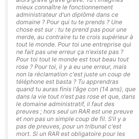
mieux connaître le fonctionnement
administrateur d'un diplômé dans ce
domaine ? Pour qui tu te prends ? Une
chose est sur : tu te prend pas pour une
merde, au contraire tu te crois supérieur à
tout le monde. Pour toi une entreprise qui
ne fait pas une erreur ça n'existe pas ?
Pour toi tout le monde est tout beau tout
rose ? Pour toi, il y a eu une erreur, mais
non la réclamation c'est juste un coup de
téléphone est basta ? Tu apprendras
quand tu auras finis l'âge con (14 ans), que
dans la vie tout n'est pas rose et que, dans
le domaine administratif, il faut des
preuves ; hors seul un RAR est une preuve
et non pas un simple coup de fil. S'il y a
pas de preuves, pour un tribunal c'est
mort. Si un RAR est obligatoire pour les