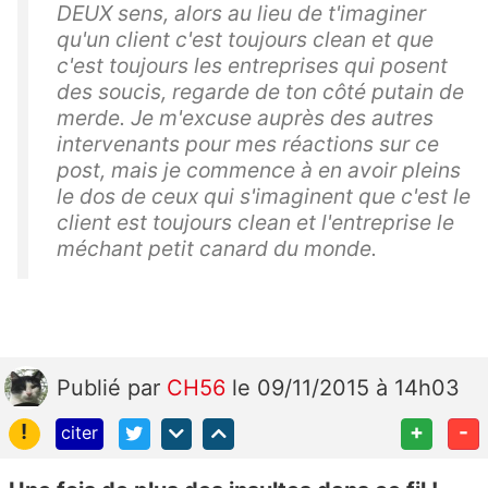
DEUX sens, alors au lieu de t'imaginer
qu'un client c'est toujours clean et que
c'est toujours les entreprises qui posent
des soucis, regarde de ton côté putain de
merde. Je m'excuse auprès des autres
intervenants pour mes réactions sur ce
post, mais je commence à en avoir pleins
le dos de ceux qui s'imaginent que c'est le
client est toujours clean et l'entreprise le
méchant petit canard du monde.
Publié
par
CH56
le 09/11/2015 à 14h03
!
+
-
citer