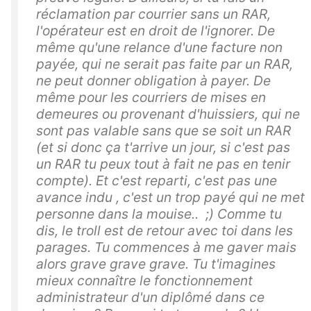
réclamation par courrier sans un RAR,
l'opérateur est en droit de l'ignorer. De
même qu'une relance d'une facture non
payée, qui ne serait pas faite par un RAR,
ne peut donner obligation à payer. De
même pour les courriers de mises en
demeures ou provenant d'huissiers, qui ne
sont pas valable sans que se soit un RAR
(et si donc ça t'arrive un jour, si c'est pas
un RAR tu peux tout à fait ne pas en tenir
compte). Et c'est reparti, c'est pas une
avance indu , c'est un trop payé qui ne met
personne dans la mouise.. ;) Comme tu
dis, le troll est de retour avec toi dans les
parages. Tu commences à me gaver mais
alors grave grave grave. Tu t'imagines
mieux connaître le fonctionnement
administrateur d'un diplômé dans ce