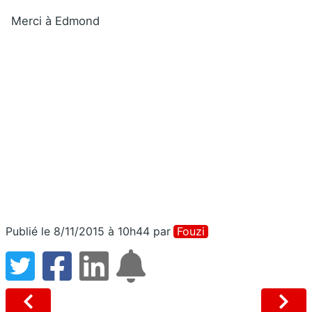
Merci à Edmond
Publié le 8/11/2015 à 10h44
par
Fouzi