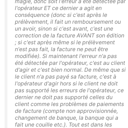
magie, donc soit l'erreur a été détectée par
l'opérateur ET ce dernier a agit en
conséquence (donc si c'est après le
prélèvement, il fait un remboursement ou
un avoir, sinon si c'est avant, c'est une
correction de la facture AVANT son édition
; si c'est après même si le prélèvement
n'est pas fait, la facture ne peut être
modifiée). Si maintenant l'erreur n'a pas
été détectée par l'opérateur, c'est au client
d'agir et c'est bien normal. De même que si
le client n'a pas payé sa facture, c'est à
l'opérateur d'agir hors si le client ne doit
pas supporté les erreurs de l'opérateur, ce
dernier ne doit pas supporté celles du
client comme les problèmes de paiements
de facture (compte non approvisionnée,
changement de banque, la banque qui a
fait une couille etc.). Tout est dans les