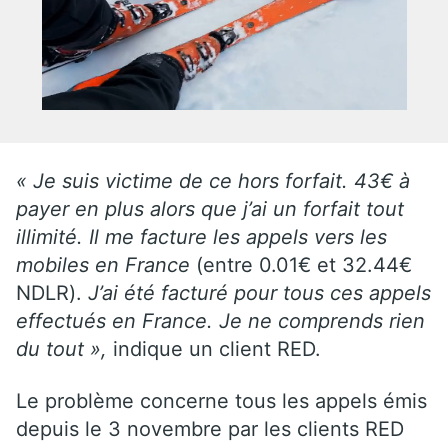
« Je suis victime de ce hors forfait. 43€ à
payer en plus alors que j’ai un forfait tout
illimité. Il me facture les appels vers les
mobiles en France
(entre 0.01€ et 32.44€
NDLR).
J’ai été facturé pour tous ces appels
effectués en France. Je ne comprends rien
du tout »,
indique un client RED.
Le problème concerne tous les appels émis
depuis le 3 novembre par les clients RED