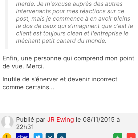
merde. Je m'excuse auprès des autres
intervenants pour mes réactions sur ce
post, mais je commence à en avoir pleins
le dos de ceux qui s'imaginent que c'est le
client est toujours clean et l'entreprise le
méchant petit canard du monde.
Enfin, une personne qui comprend mon point
de vue. Merci.
Inutile de s'énerver et devenir incorrect
comme certains...
Publié
par
JR Ewing
le 08/11/2015 à
22h31
!
+
-
citer