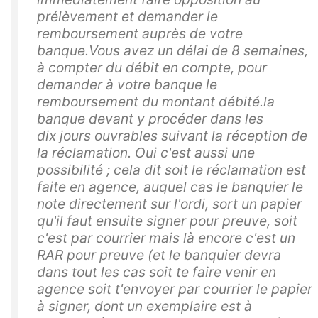
prélèvement et demander le
remboursement auprès de votre
banque.Vous avez un délai de 8 semaines,
à compter du débit en compte, pour
demander à votre banque le
remboursement du montant débité.la
banque devant y procéder dans les
dix jours ouvrables suivant la réception de
la réclamation. Oui c'est aussi une
possibilité ; cela dit soit le réclamation est
faite en agence, auquel cas le banquier le
note directement sur l'ordi, sort un papier
qu'il faut ensuite signer pour preuve, soit
c'est par courrier mais là encore c'est un
RAR pour preuve (et le banquier devra
dans tout les cas soit te faire venir en
agence soit t'envoyer par courrier le papier
à signer, dont un exemplaire est à