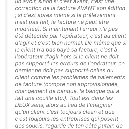
un avoir, sinon si c'est avant, c'est une
correction de la facture AVANT son édition
; si c'est après même si le prélèvement
n'est pas fait, la facture ne peut être
modifiée). Si maintenant l'erreur n'a pas
été détectée par l'opérateur, c'est au client
d'agir et c'est bien normal. De même que si
le client n'a pas payé sa facture, c'est à
l'opérateur d'agir hors si le client ne doit
pas supporté les erreurs de l'opérateur, ce
dernier ne doit pas supporté celles du
client comme les problèmes de paiements
de facture (compte non approvisionnée,
changement de banque, la banque qui a
fait une couille etc.). Tout est dans les
DEUX sens, alors au lieu de t'imaginer
qu'un client c'est toujours clean et que
c'est toujours les entreprises qui posent
des soucis, regarde de ton côté putain de