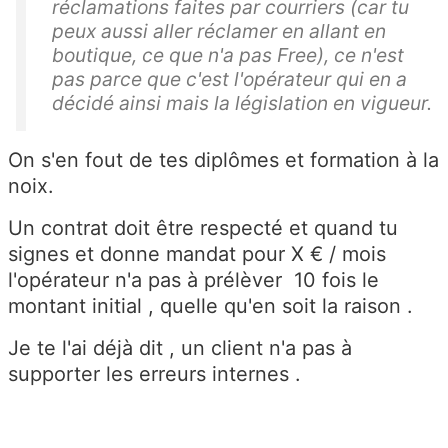
réclamations faites par courriers (car tu
peux aussi aller réclamer en allant en
boutique, ce que n'a pas Free), ce n'est
pas parce que c'est l'opérateur qui en a
décidé ainsi mais la législation en vigueur.
On s'en fout de tes diplômes et formation à la
noix.
Un contrat doit être respecté et quand tu
signes et donne mandat pour X € / mois
l'opérateur n'a pas à prélèver 10 fois le
montant initial , quelle qu'en soit la raison .
Je te l'ai déjà dit , un client n'a pas à
supporter les erreurs internes .