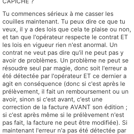
CAPICHE ?
Tu commences sérieux à me casser les
couilles maintenant. Tu peux dire ce que tu
veux, il y a des lois que cela te plaise ou non,
et tan que l'opérateur respecte le contrat ET
les lois en vigueur rien n'est anormal. Un
contrat ne veut pas dire qu'il ne peut pas y
avoir de problèmes. Un problème ne peut se
résoudre seul par magie, donc soit l'erreur a
été détectée par l'opérateur ET ce dernier a
agit en conséquence (donc si c'est après le
prélèvement, il fait un remboursement ou un
avoir, sinon si c'est avant, c'est une
correction de la facture AVANT son édition ;
si c'est après même si le prélèvement n'est
pas fait, la facture ne peut être modifiée). Si
maintenant l'erreur n'a pas été détectée par