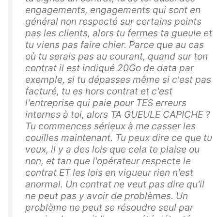
engagements, engagements qui sont en
général non respecté sur certains points
pas les clients, alors tu fermes ta gueule et
tu viens pas faire chier. Parce que au cas
où tu serais pas au courant, quand sur ton
contrat il est indiqué 20Go de data par
exemple, si tu dépasses même si c'est pas
facturé, tu es hors contrat et c'est
l'entreprise qui paie pour TES erreurs
internes à toi, alors TA GUEULE CAPICHE ?
Tu commences sérieux à me casser les
couilles maintenant. Tu peux dire ce que tu
veux, il y a des lois que cela te plaise ou
non, et tan que l'opérateur respecte le
contrat ET les lois en vigueur rien n'est
anormal. Un contrat ne veut pas dire qu'il
ne peut pas y avoir de problèmes. Un
problème ne peut se résoudre seul par