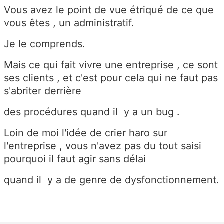
Vous avez le point de vue étriqué de ce que
vous êtes , un administratif.
Je le comprends.
Mais ce qui fait vivre une entreprise , ce sont
ses clients , et c'est pour cela qui ne faut pas
s'abriter derrière
des procédures quand il y a un bug .
Loin de moi l'idée de crier haro sur
l'entreprise , vous n'avez pas du tout saisi
pourquoi il faut agir sans délai
quand il y a de genre de dysfonctionnement.