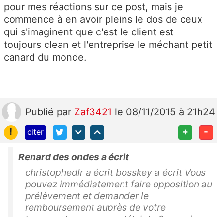
pour mes réactions sur ce post, mais je
commence à en avoir pleins le dos de ceux
qui s'imaginent que c'est le client est
toujours clean et l'entreprise le méchant petit
canard du monde.
Publié
par
Zaf3421
le 08/11/2015 à 21h24
!
+
-
citer
Renard des ondes a écrit
christophedlr a écrit bosskey a écrit Vous
pouvez immédiatement faire opposition au
prélèvement et demander le
remboursement auprès de votre