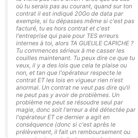
où tu serais pas au courant, quand sur ton
contrat il est indiqué 20Go de data par
exemple, si tu dépasses même si c'est pas
facturé, tu es hors contrat et c'est
l'entreprise qui paie pour TES erreurs
internes à toi, alors TA GUEULE CAPICHE ?
Tu commences sérieux à me casser les
couilles maintenant. Tu peux dire ce que tu
veux, il y a des lois que cela te plaise ou
non, et tan que l'opérateur respecte le
contrat ET les lois en vigueur rien n'est
anormal. Un contrat ne veut pas dire qu'il
ne peut pas y avoir de problèmes. Un
problème ne peut se résoudre seul par
magie, donc soit l'erreur a été détectée par
l'opérateur ET ce dernier a agit en
conséquence (donc si c'est après le
prélèvement, il fait un remboursement ou