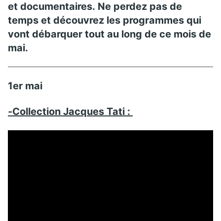
et documentaires. Ne perdez pas de
temps et découvrez les programmes qui
vont débarquer tout au long de ce mois de
mai.
1er mai
-Collection Jacques Tati :