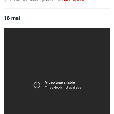
16 mai