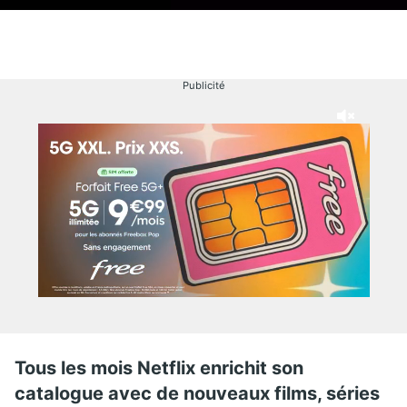
Publicité
Tous les mois Netflix enrichit son
catalogue avec de nouveaux films, séries