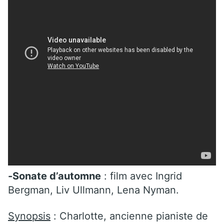
-Sonate d’automne
: film avec Ingrid
Bergman, Liv Ullmann, Lena Nyman.
Synopsis
: Charlotte, ancienne pianiste de