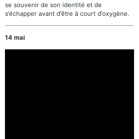
se souvenir de son identité et de
s’échapper avant d’être à court d’oxygène.
14 mai