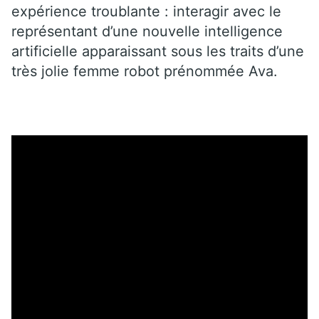
expérience troublante : interagir avec le
représentant d’une nouvelle intelligence
artificielle apparaissant sous les traits d’une
très jolie femme robot prénommée Ava.