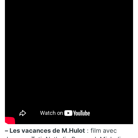
– Les vacances de M.Hulot
: film avec