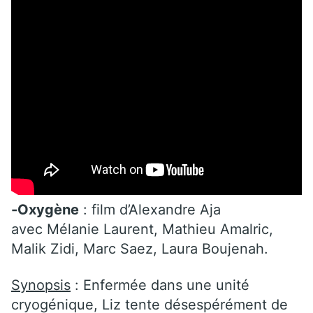
-Oxygène
: film d’Alexandre Aja
avec Mélanie Laurent, Mathieu Amalric,
Malik Zidi, Marc Saez, Laura Boujenah.
Synopsis
: Enfermée dans une unité
cryogénique, Liz tente désespérément de