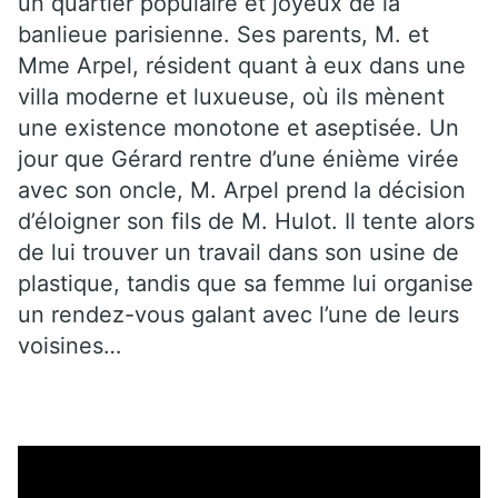
un quartier populaire et joyeux de la
banlieue parisienne. Ses parents, M. et
Mme Arpel, résident quant à eux dans une
villa moderne et luxueuse, où ils mènent
une existence monotone et aseptisée. Un
jour que Gérard rentre d’une énième virée
avec son oncle, M. Arpel prend la décision
d’éloigner son fils de M. Hulot. Il tente alors
de lui trouver un travail dans son usine de
plastique, tandis que sa femme lui organise
un rendez-vous galant avec l’une de leurs
voisines…