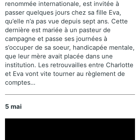
renommée internationale, est invitée à
passer quelques jours chez sa fille Eva,
qu’elle n’a pas vue depuis sept ans. Cette
dernière est mariée à un pasteur de
campagne et passe ses journées à
s’occuper de sa soeur, handicapée mentale,
que leur mère avait placée dans une
institution. Les retrouvailles entre Charlotte
et Eva vont vite tourner au règlement de
comptes…
5 mai