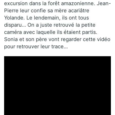
excursion dans la forêt amazonienne. Jean-
Pierre leur confie sa mère acariâtre
Yolande. Le lendemain, ils ont tous
disparu… On a juste retrouvé la petite
caméra avec laquelle ils étaient partis.
Sonia et son père vont regarder cette vidéo
pour retrouver leur trace…