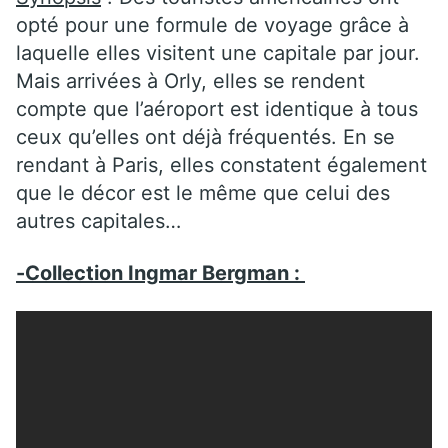
opté pour une formule de voyage grâce à
laquelle elles visitent une capitale par jour.
Mais arrivées à Orly, elles se rendent
compte que l’aéroport est identique à tous
ceux qu’elles ont déjà fréquentés. En se
rendant à Paris, elles constatent également
que le décor est le même que celui des
autres capitales…
-Collection Ingmar Bergman :