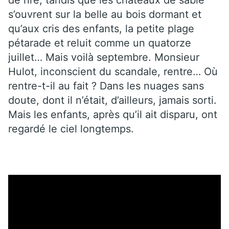
s’ouvrent sur la belle au bois dormant et
qu’aux cris des enfants, la petite plage
pétarade et reluit comme un quatorze
juillet… Mais voilà septembre. Monsieur
Hulot, inconscient du scandale, rentre… Où
rentre-t-il au fait ? Dans les nuages sans
doute, dont il n’était, d’ailleurs, jamais sorti.
Mais les enfants, après qu’il ait disparu, ont
regardé le ciel longtemps.