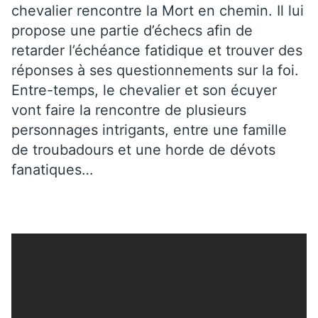
chevalier rencontre la Mort en chemin. Il lui
propose une partie d’échecs afin de
retarder l’échéance fatidique et trouver des
réponses à ses questionnements sur la foi.
Entre-temps, le chevalier et son écuyer
vont faire la rencontre de plusieurs
personnages intrigants, entre une famille
de troubadours et une horde de dévots
fanatiques…