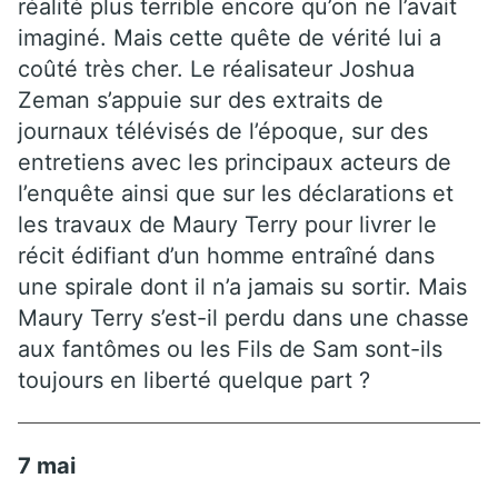
réalité plus terrible encore qu’on ne l’avait
imaginé. Mais cette quête de vérité lui a
coûté très cher. Le réalisateur Joshua
Zeman s’appuie sur des extraits de
journaux télévisés de l’époque, sur des
entretiens avec les principaux acteurs de
l’enquête ainsi que sur les déclarations et
les travaux de Maury Terry pour livrer le
récit édifiant d’un homme entraîné dans
une spirale dont il n’a jamais su sortir. Mais
Maury Terry s’est-il perdu dans une chasse
aux fantômes ou les Fils de Sam sont-ils
toujours en liberté quelque part ?
7 mai