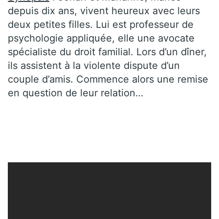
depuis dix ans, vivent heureux avec leurs
deux petites filles. Lui est professeur de
psychologie appliquée, elle une avocate
spécialiste du droit familial. Lors d’un dîner,
ils assistent à la violente dispute d’un
couple d’amis. Commence alors une remise
en question de leur relation…