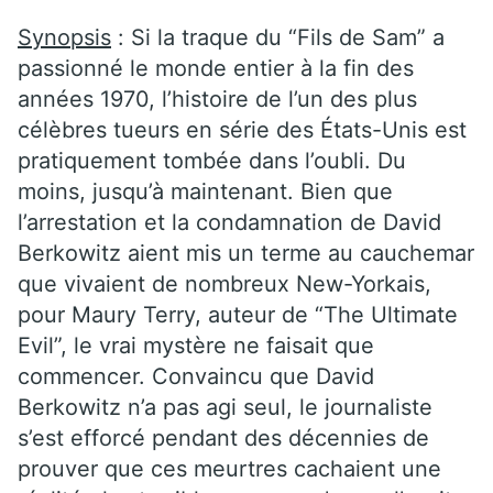
Synopsis
: Si la traque du “Fils de Sam” a
passionné le monde entier à la fin des
années 1970, l’histoire de l’un des plus
célèbres tueurs en série des États-Unis est
pratiquement tombée dans l’oubli. Du
moins, jusqu’à maintenant. Bien que
l’arrestation et la condamnation de David
Berkowitz aient mis un terme au cauchemar
que vivaient de nombreux New-Yorkais,
pour Maury Terry, auteur de “The Ultimate
Evil”, le vrai mystère ne faisait que
commencer. Convaincu que David
Berkowitz n’a pas agi seul, le journaliste
s’est efforcé pendant des décennies de
prouver que ces meurtres cachaient une