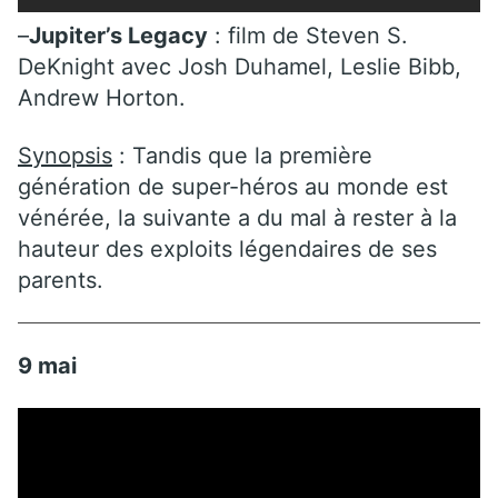
–
Jupiter’s Legacy
: film de Steven S.
DeKnight avec Josh Duhamel, Leslie Bibb,
Andrew Horton.
Synopsis
: Tandis que la première
génération de super-héros au monde est
vénérée, la suivante a du mal à rester à la
hauteur des exploits légendaires de ses
parents.
9 mai