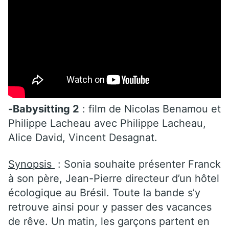
-Babysitting 2
: film de Nicolas Benamou et
Philippe Lacheau avec Philippe Lacheau,
Alice David, Vincent Desagnat.
Synopsis
: Sonia souhaite présenter Franck
à son père, Jean-Pierre directeur d’un hôtel
écologique au Brésil. Toute la bande s’y
retrouve ainsi pour y passer des vacances
de rêve. Un matin, les garçons partent en