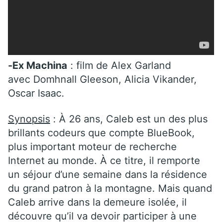
-Ex Machina
: film de Alex Garland
avec Domhnall Gleeson, Alicia Vikander,
Oscar Isaac.
Synopsis
: À 26 ans, Caleb est un des plus
brillants codeurs que compte BlueBook,
plus important moteur de recherche
Internet au monde. À ce titre, il remporte
un séjour d’une semaine dans la résidence
du grand patron à la montagne. Mais quand
Caleb arrive dans la demeure isolée, il
découvre qu’il va devoir participer à une