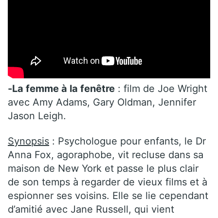
-La femme à la fenêtre
: film de Joe Wright
avec Amy Adams, Gary Oldman, Jennifer
Jason Leigh.
Synopsis
: Psychologue pour enfants, le Dr
Anna Fox, agoraphobe, vit recluse dans sa
maison de New York et passe le plus clair
de son temps à regarder de vieux films et à
espionner ses voisins. Elle se lie cependant
d’amitié avec Jane Russell, qui vient