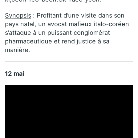
Synopsis
: Profitant d’une visite dans son
pays natal, un avocat mafieux italo-coréen
s’attaque à un puissant conglomérat
pharmaceutique et rend justice à sa
manière.
12 mai