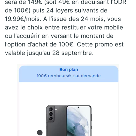
sera de 149€ (soit 49€ en déduisant l’ODR
de 100€) puis 24 loyers suivants de
19.99€/mois. A l’issue des 24 mois, vous
avez le choix entre restituer votre mobile
ou l’acquérir en versant le montant de
l’option d’achat de 100€. Cette promo est
valable jusqu’au 28 septembre.