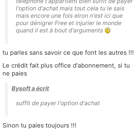
téléphone t'appartient bien suffit de payer
l'option d'achat mais tout cela tu le sais
mais encore une fois elron n'est ici que
pour dénigrer Free et injurier le monde
quand il est à bout d'arguments
tu parles sans savoir ce que font les autres !!!
Le crédit fait plus office d'abonnement, si tu
ne paies
Bysoft a écrit
suffit de payer l'option d'achat
Sinon tu paies toujours !!!