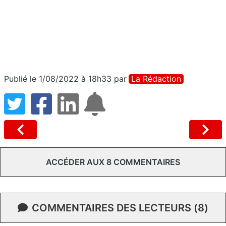
Publié le 1/08/2022 à 18h33
par
La Rédaction
ACCÉDER AUX 8 COMMENTAIRES
COMMENTAIRES DES LECTEURS (8)