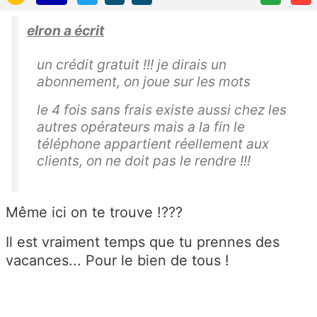
elron a écrit
un crédit gratuit !!! je dirais un
abonnement, on joue sur les mots
le 4 fois sans frais existe aussi chez les
autres opérateurs mais a la fin le
téléphone appartient réellement aux
clients, on ne doit pas le rendre !!!
Même ici on te trouve !???
Il est vraiment temps que tu prennes des
vacances... Pour le bien de tous !