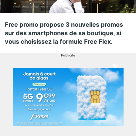
Free promo propose 3 nouvelles promos
sur des smartphones de sa boutique, si
vous choisissez la formule Free Flex.
Publicité