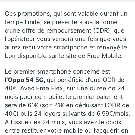
Ces promotions, qui sont valable durant un
tempe limité, se présente sous la forme
d’une offre de remboursement (ODR), que
l’opérateur vous versera une fois que vous
aurez reçu votre smartphone et renvoyé le
bon disponible sur le site de Free Mobile.
Le premier smartphone concerné est
l’Oppo 54 5G,
qui bénéficie d’une ODR de
40€. Avec Free Flex, sur une durée de 24
mois pour ce mobile, le premier paiement
sera de 61€ (soit 21€ en déduisant l’ODR de
40€) puis 24 loyers suivants de 6.99€/mois.
A l’issue des 24 mois, vous avez le choix
entre restituer votre mobile ou l’acquérir en