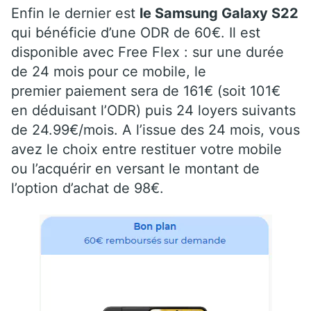
Enfin le dernier est
le Samsung Galaxy S22
qui bénéficie d’une ODR de 60€. Il est
disponible avec Free Flex : sur une durée
de 24 mois pour ce mobile, le
premier paiement sera de 161€ (soit 101€
en déduisant l’ODR) puis 24 loyers suivants
de 24.99€/mois. A l’issue des 24 mois, vous
avez le choix entre restituer votre mobile
ou l’acquérir en versant le montant de
l’option d’achat de 98€.