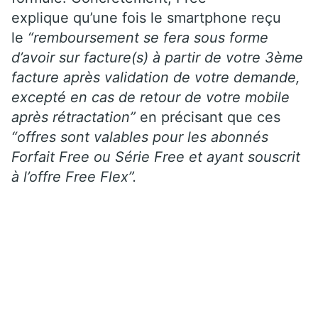
explique qu’une fois le smartphone reçu
le
“remboursement se fera sous forme
d’avoir sur facture(s) à partir de votre 3ème
facture après validation de votre demande,
excepté en cas de retour de votre mobile
après rétractation”
en précisant que ces
“offres sont valables pour les abonnés
Forfait Free ou Série Free et ayant souscrit
à l’offre Free Flex”.