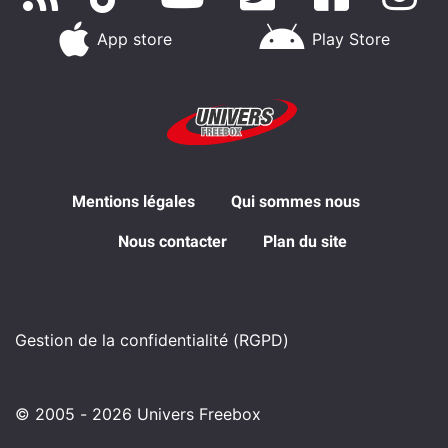
App store
Play Store
Mentions légales
Qui sommes nous
Nous contacter
Plan du site
Gestion de la confidentialité (RGPD)
© 2005 - 2026 Univers Freebox