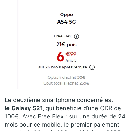
Le deuxième smartphone concerné est
le
Galaxy S21
,
qui bénéficie d’une ODR de
100€. Avec Free Flex : sur une durée de 24
mois pour ce mobile, le premier paiement