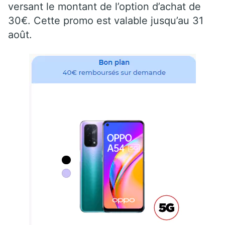
versant le montant de l’option d’achat de
30€. Cette promo est valable jusqu’au 31
août.