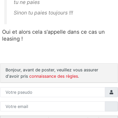
tu ne paies
Sinon tu paies toujours !!!
Oui et alors cela s'appelle dans ce cas un
leasing !
Bonjour, avant de poster, veuillez vous assurer
d'avoir pris
connaissance des règles
.