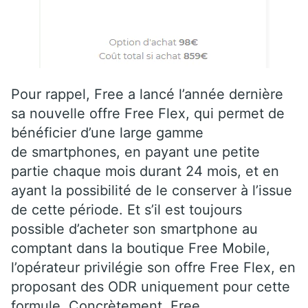
Pour rappel, Free a lancé l’année dernière
sa nouvelle offre Free Flex, qui permet de
bénéficier d’une large gamme
de smartphones, en payant une petite
partie chaque mois durant 24 mois, et en
ayant la possibilité de le conserver à l’issue
de cette période. Et s’il est toujours
possible d’acheter son smartphone au
comptant dans la boutique Free Mobile,
l’opérateur privilégie son offre Free Flex, en
proposant des ODR uniquement pour cette
formule. Concrètement, Free