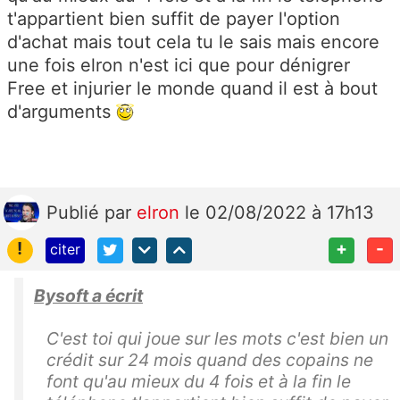
t'appartient bien suffit de payer l'option
d'achat mais tout cela tu le sais mais encore
une fois elron n'est ici que pour dénigrer
Free et injurier le monde quand il est à bout
d'arguments
Publié
par
elron
le 02/08/2022 à 17h13
!
+
-
citer
Bysoft a écrit
C'est toi qui joue sur les mots c'est bien un
crédit sur 24 mois quand des copains ne
font qu'au mieux du 4 fois et à la fin le