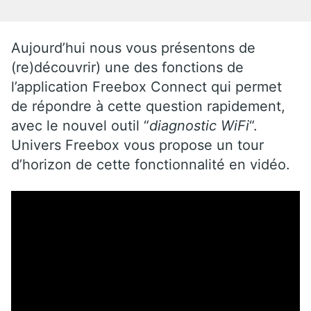
Aujourd’hui nous vous présentons de
(re)découvrir) une des fonctions de
l’application Freebox Connect qui permet
de répondre à cette question rapidement,
avec le nouvel outil “
diagnostic WiFi
“.
Univers Freebox vous propose un tour
d’horizon de cette fonctionnalité en vidéo.