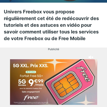
Univers Freebox vous propose
régulièrement cet été de redécouvrir des
tutoriels et des astuces en vidéo pour
savoir comment utiliser tous les services
de votre Freebox ou de Free Mobile
Publicité