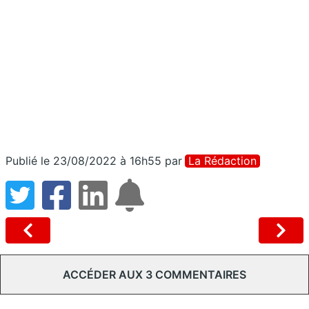
Publié le 23/08/2022 à 16h55
par
La Rédaction
ACCÉDER AUX 3 COMMENTAIRES