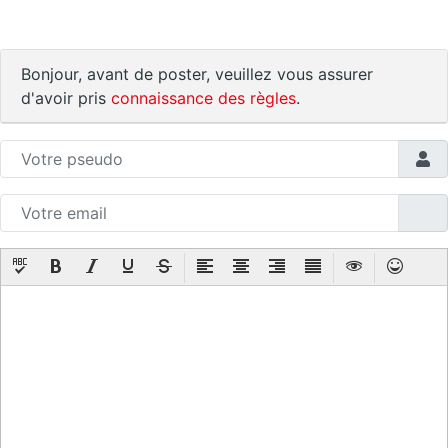
Bonjour, avant de poster, veuillez vous assurer
d'avoir pris
connaissance des règles
.