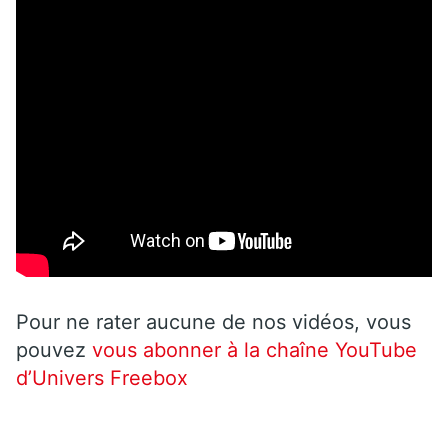
Pour ne rater aucune de nos vidéos, vous
pouvez
vous abonner à la chaîne YouTube
d’Univers Freebox