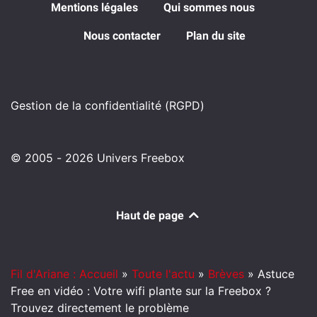
Mentions légales
Qui sommes nous
Nous contacter
Plan du site
Gestion de la confidentialité (RGPD)
© 2005 - 2026 Univers Freebox
Haut de page
Fil d'Ariane : Accueil
»
Toute l'actu
»
Brèves
»
Astuce
Free en vidéo : Votre wifi plante sur la Freebox ?
Trouvez directement le problème