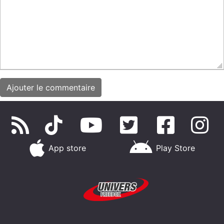
App store
Play Store