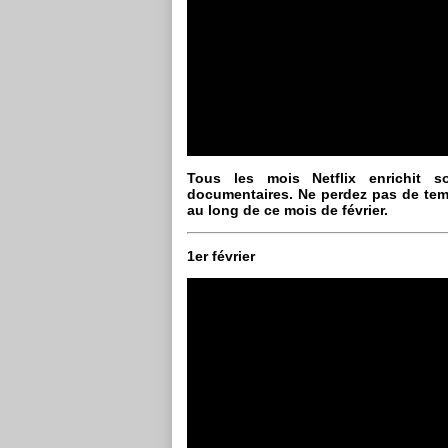
Tous les mois Netflix enrichit 
documentaires. Ne perdez pas de tem
au long de ce mois de février.
1er février