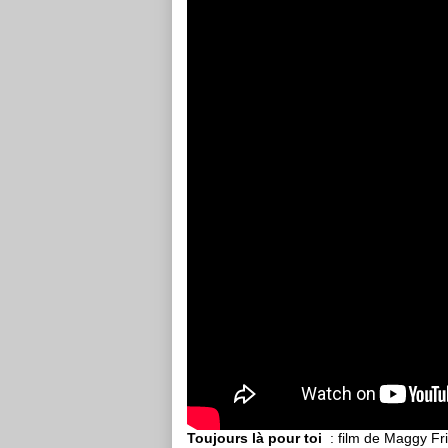
Toujours là pour toi
: film de Maggy F