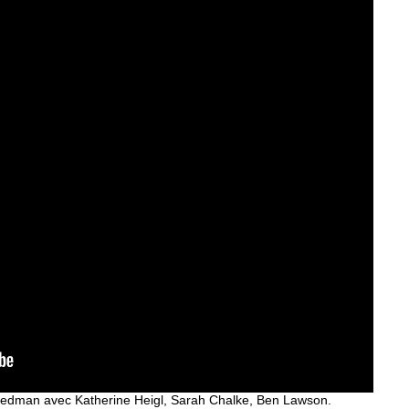
riedman avec Katherine Heigl, Sarah Chalke, Ben Lawson.