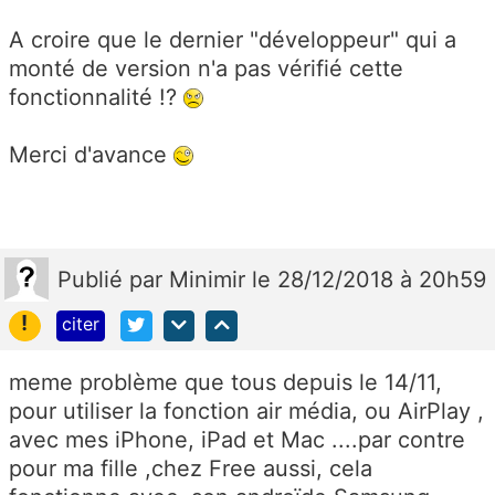
A croire que le dernier "développeur" qui a
monté de version n'a pas vérifié cette
fonctionnalité !?
Merci d'avance
Publié
par
Minimir
le 28/12/2018 à 20h59
!
citer
meme problème que tous depuis le 14/11,
pour utiliser la fonction air média, ou AirPlay ,
avec mes iPhone, iPad et Mac ....par contre
pour ma fille ,chez Free aussi, cela