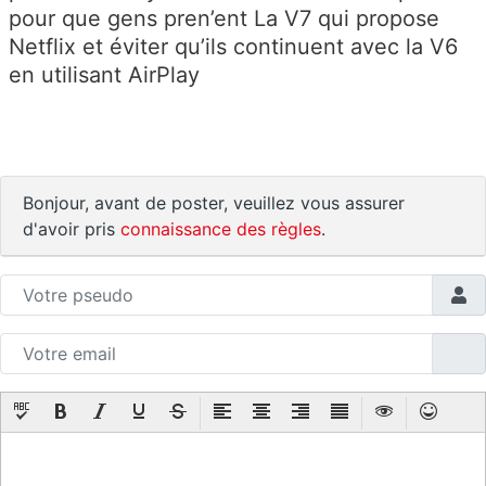
pour que gens pren’ent La V7 qui propose
Netflix et éviter qu’ils continuent avec la V6
en utilisant AirPlay
Bonjour, avant de poster, veuillez vous assurer
d'avoir pris
connaissance des règles
.