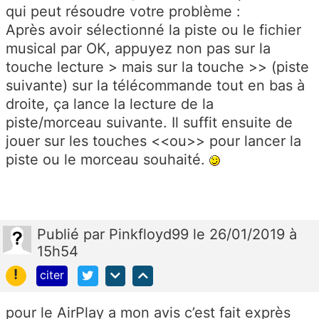
qui peut résoudre votre problème :
Après avoir sélectionné la piste ou le fichier
musical par OK, appuyez non pas sur la
touche lecture > mais sur la touche >> (piste
suivante) sur la télécommande tout en bas à
droite, ça lance la lecture de la
piste/morceau suivante. Il suffit ensuite de
jouer sur les touches <<ou>> pour lancer la
piste ou le morceau souhaité.
Publié
par
Pinkfloyd99
le 26/01/2019 à
15h54
!
citer
pour le AirPlay a mon avis c’est fait exprès