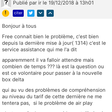
Publié
par
ir
le 19/12/2018 à 13h01
!
citer
Bonjour à tous
Free connait bien le problème, c'est bien
depuis la dernière mise à jour( 1314) c'est le
service assistance qui me l'a dit
apparemment il va falloir attendre mais
combien de temps ??? là est la question ou
est ce volontaire pour passer à la nouvelle
box delta
qui au vu des problèmes de compréhension
au niveau du tarif de cette dernière ne me
tentera pas, si le problème de air play