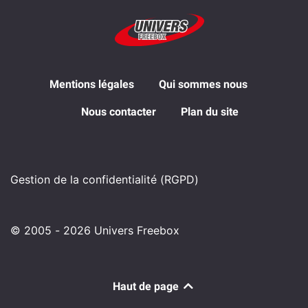
Mentions légales
Qui sommes nous
Nous contacter
Plan du site
Gestion de la confidentialité (RGPD)
© 2005 - 2026 Univers Freebox
Haut de page