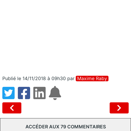
Publié le 14/11/2018 à 09h30
par
Maxime Raby
ACCÉDER AUX 79 COMMENTAIRES