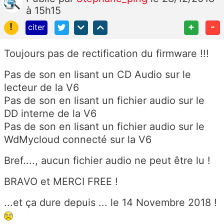
à 15h15
!
+
-
citer
Toujours pas de rectification du firmware !!!
Pas de son en lisant un CD Audio sur le
lecteur de la V6
Pas de son en lisant un fichier audio sur le
DD interne de la V6
Pas de son en lisant un fichier audio sur le
WdMycloud connecté sur la V6
Bref...., aucun fichier audio ne peut être lu !
BRAVO et MERCI FREE !
...et ça dure depuis ... le 14 Novembre 2018 !