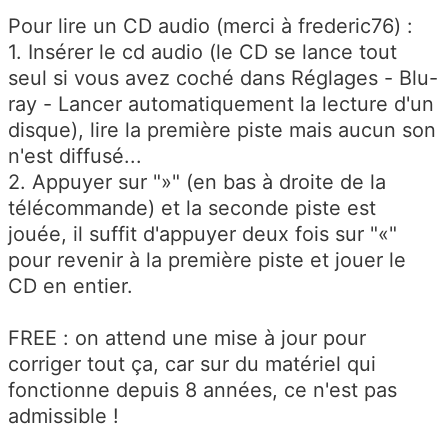
Pour lire un CD audio (merci à frederic76) :
1. Insérer le cd audio (le CD se lance tout
seul si vous avez coché dans Réglages - Blu-
ray - Lancer automatiquement la lecture d'un
disque), lire la première piste mais aucun son
n'est diffusé...
2. Appuyer sur "»" (en bas à droite de la
télécommande) et la seconde piste est
jouée, il suffit d'appuyer deux fois sur "«"
pour revenir à la première piste et jouer le
CD en entier.
FREE : on attend une mise à jour pour
corriger tout ça, car sur du matériel qui
fonctionne depuis 8 années, ce n'est pas
admissible !