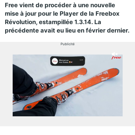
Free vient de procéder à une nouvelle
mise à jour pour le Player de la Freebox
Révolution, estampillée 1.3.14. La
précédente avait eu lieu en février dernier.
Publicité