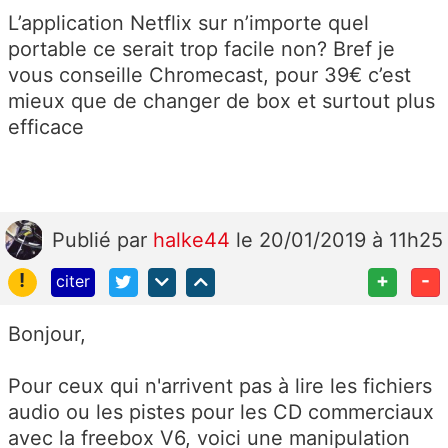
L’application Netflix sur n’importe quel
portable ce serait trop facile non? Bref je
vous conseille Chromecast, pour 39€ c’est
mieux que de changer de box et surtout plus
efficace
Publié
par
halke44
le 20/01/2019 à 11h25
!
+
-
citer
Bonjour,
Pour ceux qui n'arrivent pas à lire les fichiers
audio ou les pistes pour les CD commerciaux
avec la freebox V6, voici une manipulation