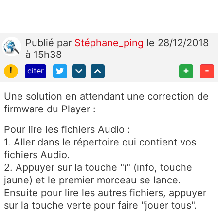
Publié
par
Stéphane_ping
le 28/12/2018
à 15h38
!
+
-
citer
Une solution en attendant une correction de
firmware du Player :
Pour lire les fichiers Audio :
1. Aller dans le répertoire qui contient vos
fichiers Audio.
2. Appuyer sur la touche "i" (info, touche
jaune) et le premier morceau se lance.
Ensuite pour lire les autres fichiers, appuyer
sur la touche verte pour faire "jouer tous".