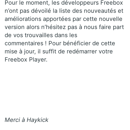
Pour le moment, les développeurs Freebox
n’ont pas dévoilé la liste des nouveautés et
améliorations apportées par cette nouvelle
version alors n’hésitez pas à nous faire part
de vos trouvailles dans les
commentaires ! Pour bénéficier de cette
mise à jour, il suffit de redémarrer votre
Freebox Player.
Merci à Haykick