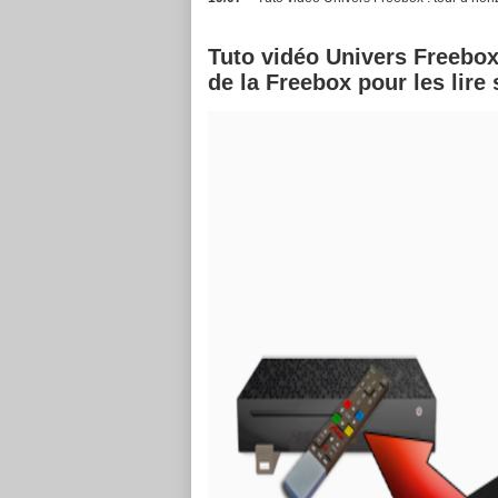
Tuto vidéo Univers Freebo
de la Freebox pour les lire