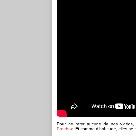
Pour ne rater aucune de nos vidéos
Freebox.
Et comme d’habitude, elles ne s