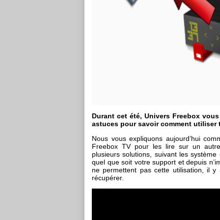
Durant cet été, Univers Freebox vous
astuces pour savoir comment utiliser 
Nous vous expliquons aujourd’hui comm
Freebox TV pour les lire sur un autre
plusieurs solutions, suivant les système
quel que soit votre support et depuis n’i
ne permettent pas cette utilisation, il
récupérer.