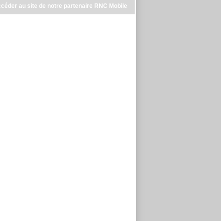
céder au site de notre partenaire RNC Mobile