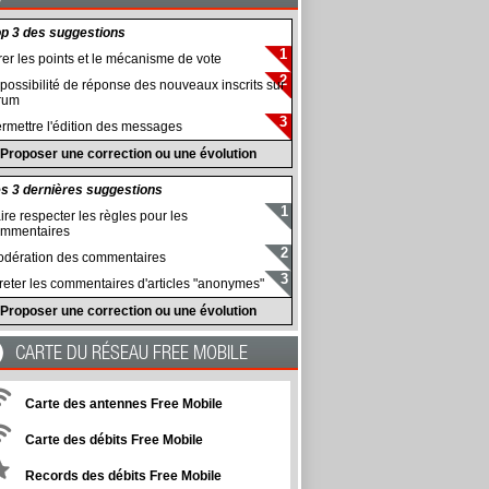
p 3 des suggestions
rer les points et le mécanisme de vote
possibilité de réponse des nouveaux inscrits sur
rum
rmettre l'édition des messages
Proposer une correction ou une évolution
s 3 dernières suggestions
ire respecter les règles pour les
mmentaires
dération des commentaires
reter les commentaires d'articles "anonymes"
Proposer une correction ou une évolution
CARTE DU RÉSEAU FREE MOBILE
Carte des antennes Free Mobile
Carte des débits Free Mobile
Records des débits Free Mobile