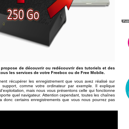
 propose de découvrir ou redécouvrir des tutoriels et des
tous les services de votre Freebox ou de Free Mobile.
ent récupérer les enregistrement que vous avez réalisé sur
 support, comme votre ordinateur par exemple. Il explique
 d’exploitation, mais nous vous présentons celle qui fonctionne
mporte quel navigateur. Attention cependant, toutes les chaînes
 y a donc certains enregistrements que vous nous pourrez pas