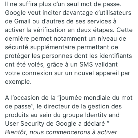
Il ne suffira plus d’un seul mot de passe.
Google veut inciter davantage d’utilisateurs
de Gmail ou d’autres de ses services à
activer la vérification en deux étapes. Cette
dernière permet notamment un niveau de
sécurité supplémentaire permettant de
protéger les personnes dont les identifiants
ont été volés, grâce à un SMS validant
votre connexion sur un nouvel appareil par
exemple.
A l’occasion de la “journée mondiale du mot
de passe”, le directeur de la gestion des
produits au sein du groupe Identity and
User Security de Google a déclaré ”
Bientôt, nous commencerons à activer