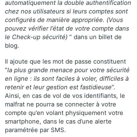
automatiquement la double authentification
chez nos utilisateurs si leurs comptes sont
configurés de manière appropriée. (Vous
pouvez vérifier l’état de votre compte dans
le Check-up sécurité)
” dans un billet de
blog.
Il ajoute que les mot de passe constituent
“
la plus grande menace pour votre sécurité
en ligne : ils sont faciles à voler, difficiles à
retenir et leur gestion est fastidieuse
“.
Ainsi, en cas de vol de vos identifiants, le
malfrat ne pourra se connecter à votre
compte qu’en volant physiquement votre
smartphone, dans le cas d’une alerte
paramétrée par SMS.