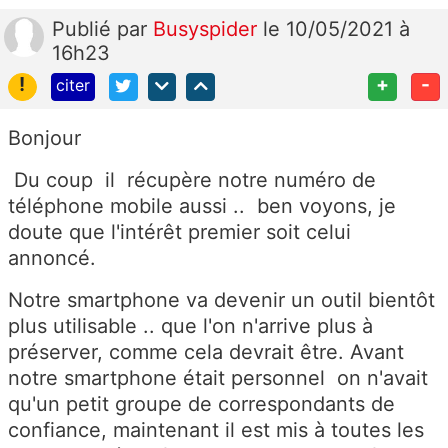
Publié
par
Busyspider
le 10/05/2021 à
16h23
!
+
-
citer
Bonjour
Du coup il récupère notre numéro de
téléphone mobile aussi .. ben voyons, je
doute que l'intérêt premier soit celui
annoncé.
Notre smartphone va devenir un outil bientôt
plus utilisable .. que l'on n'arrive plus à
préserver, comme cela devrait être. Avant
notre smartphone était personnel on n'avait
qu'un petit groupe de correspondants de
confiance, maintenant il est mis à toutes les