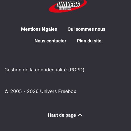
Mentions légales
Qui sommes nous
Nous contacter
Plan du site
Gestion de la confidentialité (RGPD)
© 2005 - 2026 Univers Freebox
Haut de page