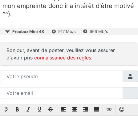
mon empreinte donc il a intérêt d'être motivé
^^).
Freebox Mini 4K
917 Mb/s
666 Mb/s
Bonjour, avant de poster, veuillez vous assurer
d'avoir pris
connaissance des règles
.