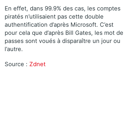
En effet, dans 99.9% des cas, les comptes
piratés n’utilisaient pas cette double
authentification d’après Microsoft. C’est
pour cela que d’après Bill Gates, les mot de
passes sont voués à disparaître un jour ou
l’autre.
Source :
Zdnet