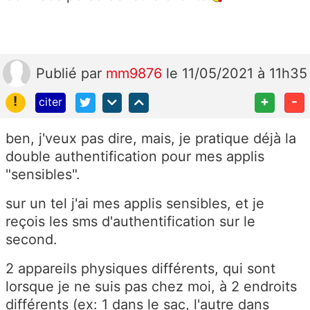
Publié
par
mm9876
le 11/05/2021 à 11h35
!
+
-
citer
ben, j'veux pas dire, mais, je pratique déjà la
double authentification pour mes applis
"sensibles".
sur un tel j'ai mes applis sensibles, et je
reçois les sms d'authentification sur le
second.
2 appareils physiques différents, qui sont
lorsque je ne suis pas chez moi, à 2 endroits
différents (ex: 1 dans le sac, l'autre dans