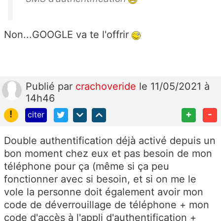
Non...GOOGLE va te l'offrir
Publié
par
crachoveride
le 11/05/2021 à
14h46
!
+
-
citer
Double authentification déjà activé depuis un
bon moment chez eux et pas besoin de mon
téléphone pour ça (même si ça peu
fonctionner avec si besoin, et si on me le
vole la personne doit également avoir mon
code de déverrouillage de téléphone + mon
code d'accès à l'appli d'authentification +