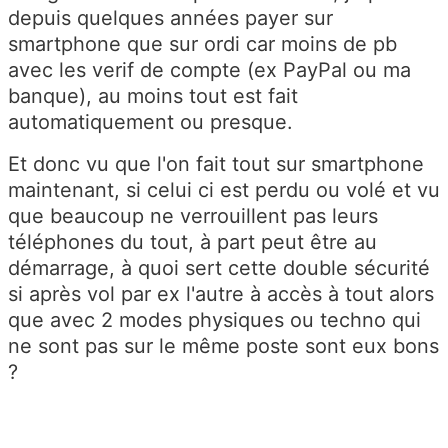
depuis quelques années payer sur
smartphone que sur ordi car moins de pb
avec les verif de compte (ex PayPal ou ma
banque), au moins tout est fait
automatiquement ou presque.
Et donc vu que l'on fait tout sur smartphone
maintenant, si celui ci est perdu ou volé et vu
que beaucoup ne verrouillent pas leurs
téléphones du tout, à part peut être au
démarrage, à quoi sert cette double sécurité
si après vol par ex l'autre à accès à tout alors
que avec 2 modes physiques ou techno qui
ne sont pas sur le même poste sont eux bons
?