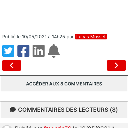
Publié le 10/05/2021 à 14h25
par
Lucas Musset
ACCÉDER AUX 8 COMMENTAIRES
COMMENTAIRES DES LECTEURS (8)