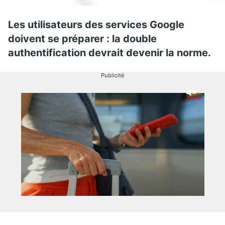
Les utilisateurs des services Google
doivent se préparer : la double
authentification devrait devenir la norme.
Publicité