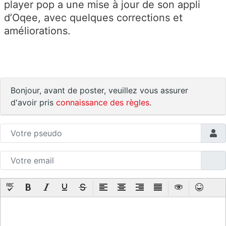
player pop a une mise à jour de son appli
d’Oqee, avec quelques corrections et
améliorations.
Bonjour, avant de poster, veuillez vous assurer
d'avoir pris
connaissance des règles
.