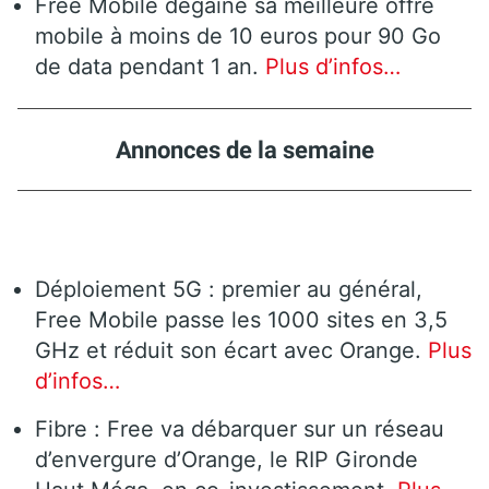
Free Mobile dégaine sa meilleure offre
mobile à moins de 10 euros pour 90 Go
de data pendant 1 an.
Plus d’infos…
Annonces de la semaine
Déploiement 5G : premier au général,
Free Mobile passe les 1000 sites en 3,5
GHz et réduit son écart avec Orange.
Plus
d’infos…
Fibre : Free va débarquer sur un réseau
d’envergure d’Orange, le RIP Gironde