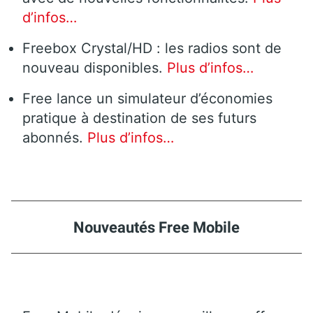
d’infos…
Freebox Crystal/HD : les radios sont de
nouveau disponibles.
Plus d’infos…
Free lance un simulateur d’économies
pratique à destination de ses futurs
abonnés.
Plus d’infos…
Nouveautés Free Mobile