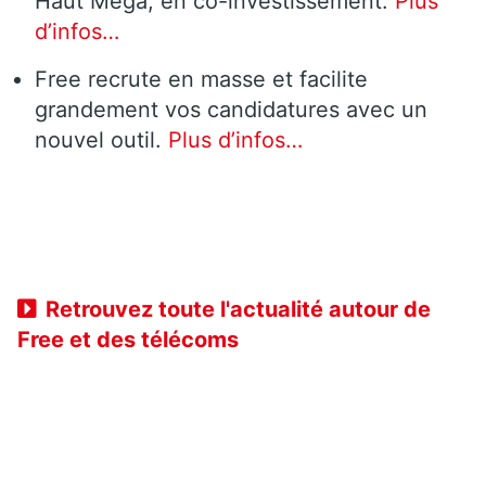
Haut Méga, en co-investissement.
Plus
d’infos…
Free recrute en masse et facilite
grandement vos candidatures avec un
nouvel outil.
Plus d’infos…
Retrouvez toute l'actualité autour de
Free et des télécoms