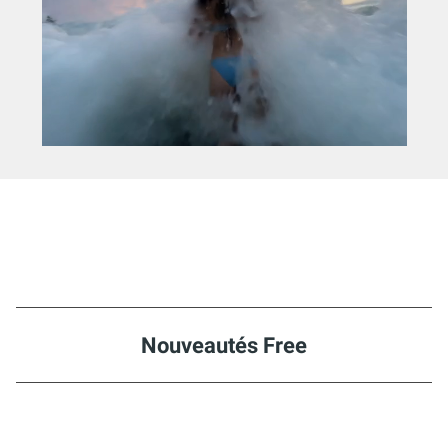
Nouveautés Free