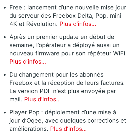
Free : lancement d’une nouvelle mise jour
du serveur des Freebox Delta, Pop, mini
4K et Révolution.
Plus d’infos…
Après un premier update en début de
semaine, l’opérateur a déployé aussi un
nouveau firmware pour son répéteur WiFi.
Plus d’infos…
Du changement pour les abonnés
Freebox et la réception de leurs factures.
La version PDF n’est plus envoyée par
mail.
Plus d’infos…
Player Pop : déploiement d’une mise à
jour d’Oqee, avec quelques corrections et
améliorations.
Plus d’infos…