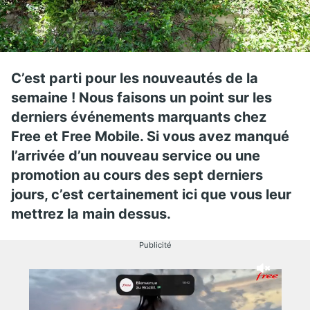
C’est parti pour les nouveautés de la
semaine ! Nous faisons un point sur les
derniers événements marquants chez
Free et Free Mobile. Si vous avez manqué
l’arrivée d’un nouveau service ou une
promotion au cours des sept derniers
jours, c’est certainement ici que vous leur
mettrez la main dessus.
Publicité