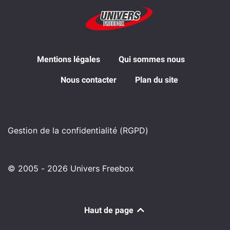
Mentions légales
Qui sommes nous
Nous contacter
Plan du site
Gestion de la confidentialité (RGPD)
© 2005 - 2026 Univers Freebox
Haut de page