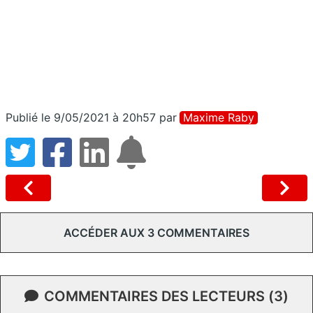
Publié le 9/05/2021 à 20h57
par
Maxime Raby
ACCÉDER AUX 3 COMMENTAIRES
COMMENTAIRES DES LECTEURS (3)