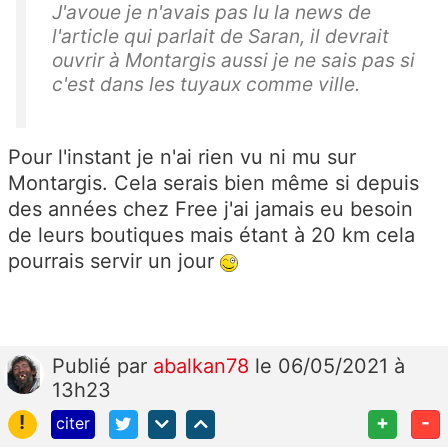
J'avoue je n'avais pas lu la news de
l'article qui parlait de Saran, il devrait
ouvrir à Montargis aussi je ne sais pas si
c'est dans les tuyaux comme ville.
Pour l'instant je n'ai rien vu ni mu sur
Montargis. Cela serais bien même si depuis
des années chez Free j'ai jamais eu besoin
de leurs boutiques mais étant à 20 km cela
pourrais servir un jour
Publié
par
abalkan78
le 06/05/2021 à
13h23
!
+
-
citer