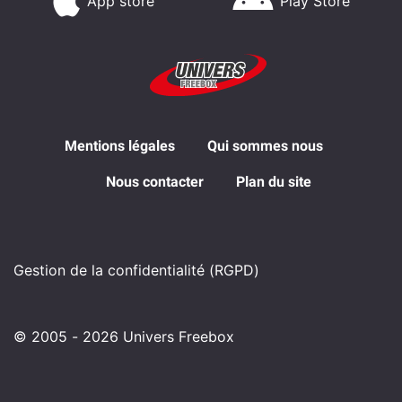
App store
Play Store
Mentions légales
Qui sommes nous
Nous contacter
Plan du site
Gestion de la confidentialité (RGPD)
© 2005 - 2026 Univers Freebox