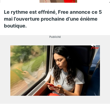
Le rythme est effréné, Free annonce ce 5
mai l’ouverture prochaine d’une énième
boutique.
Publicité