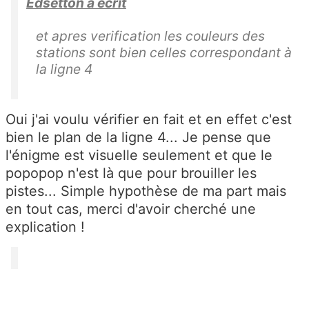
Edsetton a écrit
et apres verification les couleurs des
stations sont bien celles correspondant à
la ligne 4
Oui j'ai voulu vérifier en fait et en effet c'est
bien le plan de la ligne 4... Je pense que
l'énigme est visuelle seulement et que le
popopop n'est là que pour brouiller les
pistes... Simple hypothèse de ma part mais
en tout cas, merci d'avoir cherché une
explication !