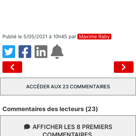
Publié le 5/05/2021 à 10h45
par
Maxime Raby
ACCÉDER AUX 23 COMMENTAIRES
Commentaires des lecteurs (23)
AFFICHER LES 8 PREMIERS
COMMENTAIRES.