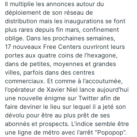
Il multiplie les annonces autour du
déploiement de son réseau de
distribution mais les inaugurations se font
plus rares depuis fin mars, confinement
oblige. Dans les prochaines semaines,
17 nouveaux Free Centers ouvriront leurs
portes aux quatre coins de l’hexagone,
dans de petites, moyennes et grandes
villes, parfois dans des centres
commerciaux. Et comme à l’accoutumée,
l’opérateur de Xavier Niel lance aujourd’hui
une nouvelle énigme sur Twitter afin de
faire deviner le lieu sur lequel il a jeté son
dévolu pour être au plus prêt de ses
abonnés et prospects. L’indice semble être
une ligne de métro avec l’arrêt “Popopop”.