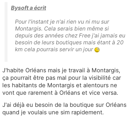
Bysoft a écrit
Pour l'instant je n'ai rien vu ni mu sur
Montargis. Cela serais bien même si
depuis des années chez Free j'ai jamais eu
besoin de leurs boutiques mais étant à 20
km cela pourrais servir un jour
J'habite Orléans mais je travail à Montargis,
ça pourrait être pas mal pour la visibilité car
les habitants de Montargis et alentours ne
vont que rarement à Orléans et vice versa.
J'ai déjà eu besoin de la boutique sur Orléans
quand je voulais une sim rapidement.