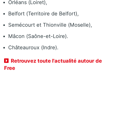
Orléans (Loiret),
Belfort (Territoire de Belfort),
Semécourt et Thionville (Moselle),
Mâcon (Saône-et-Loire).
Châteauroux (Indre).
Retrouvez toute l'actualité autour de
Free