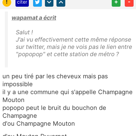
!
+
-
citer
wapamat a écrit
Salut !
J'ai vu effectivement cette même réponse
sur twitter, mais je ne vois pas le lien entre
"popopop" et cette station de métro ?
un peu tiré par les cheveux mais pas
impossible
il y a une commune qui s'appelle Champagne
Mouton
popopo peut le bruit du bouchon de
Champagne
d'ou Champagne Mouton