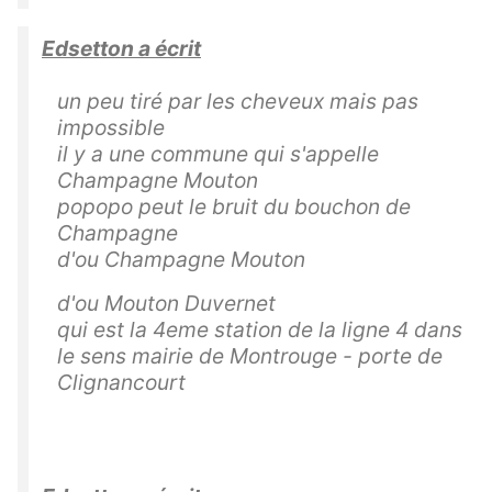
Edsetton a écrit
un peu tiré par les cheveux mais pas
impossible
il y a une commune qui s'appelle
Champagne Mouton
popopo peut le bruit du bouchon de
Champagne
d'ou Champagne Mouton
d'ou Mouton Duvernet
qui est la 4eme station de la ligne 4 dans
le sens mairie de Montrouge - porte de
Clignancourt