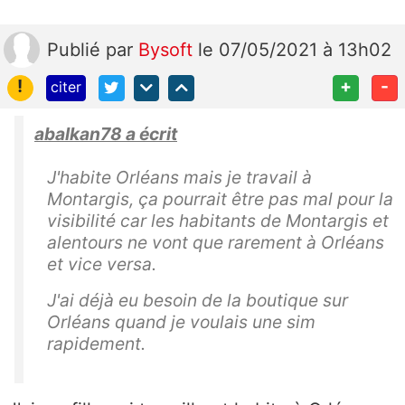
Publié
par
Bysoft
le 07/05/2021 à 13h02
!
+
-
citer
abalkan78 a écrit
J'habite Orléans mais je travail à
Montargis, ça pourrait être pas mal pour la
visibilité car les habitants de Montargis et
alentours ne vont que rarement à Orléans
et vice versa.
J'ai déjà eu besoin de la boutique sur
Orléans quand je voulais une sim
rapidement.