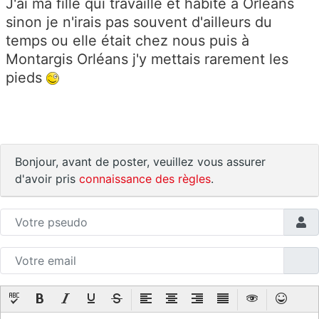
J'ai ma fille qui travaille et habite à Orléans
sinon je n'irais pas souvent d'ailleurs du
temps ou elle était chez nous puis à
Montargis Orléans j'y mettais rarement les
pieds
Bonjour, avant de poster, veuillez vous assurer
d'avoir pris
connaissance des règles
.