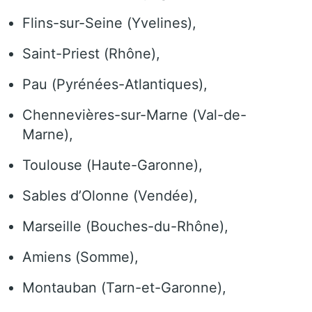
Flins-sur-Seine (Yvelines),
Saint-Priest (Rhône),
Pau (Pyrénées-Atlantiques),
Chennevières-sur-Marne (Val-de-
Marne),
Toulouse (Haute-Garonne),
Sables d’Olonne (Vendée),
Marseille (Bouches-du-Rhône),
Amiens (Somme),
Montauban (Tarn-et-Garonne),