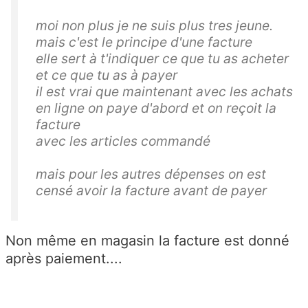
moi non plus je ne suis plus tres jeune.
mais c'est le principe d'une facture
elle sert à t'indiquer ce que tu as acheter
et ce que tu as à payer
il est vrai que maintenant avec les achats
en ligne on paye d'abord et on reçoit la
facture
avec les articles commandé
mais pour les autres dépenses on est
censé avoir la facture avant de payer
Non même en magasin la facture est donné
après paiement....