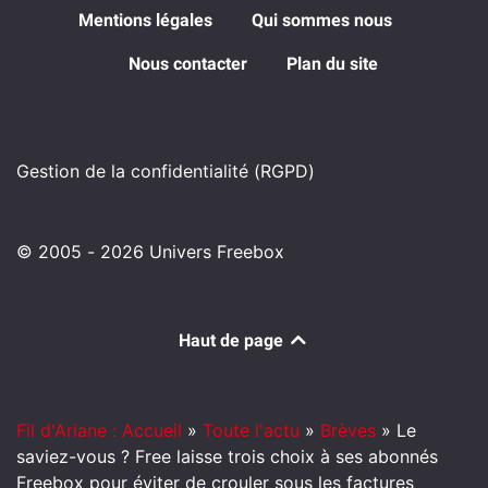
Mentions légales
Qui sommes nous
Nous contacter
Plan du site
Gestion de la confidentialité (RGPD)
© 2005 - 2026 Univers Freebox
Haut de page
Fil d'Ariane : Accueil
»
Toute l'actu
»
Brèves
»
Le
saviez-vous ? Free laisse trois choix à ses abonnés
Freebox pour éviter de crouler sous les factures