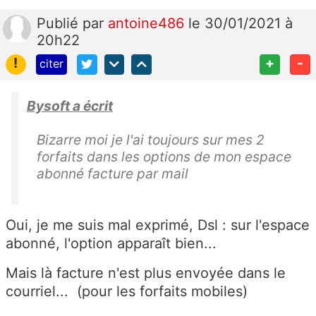
Publié
par
antoine486
le 30/01/2021 à
20h22
!
+
-
citer
Bysoft a écrit
Bizarre moi je l'ai toujours sur mes 2
forfaits dans les options de mon espace
abonné facture par mail
Oui, je me suis mal exprimé, Dsl : sur l'espace
abonné, l'option apparaît bien...
Mais là facture n'est plus envoyée dans le
courriel... (pour les forfaits mobiles)