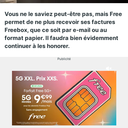
Vous ne le saviez peut-être pas, mais Free
permet de ne plus recevoir ses factures
Freebox, que ce soit par e-mail ou au
format papier. Il faudra bien évidemment
continuer à les honorer.
Publicité