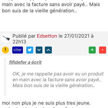
main avec la facture sans avoir payé.. Mais
bon suis de la vieille génération..
Publié
par
Edsetton
le 27/01/2021 à
22h13
!
+
-
citer
fifidefer a écrit
OK, je me rappelle pas avoir eu un produit
en main avec la facture sans avoir payé..
Mais bon suis de la vieille génération..
moi non plus je ne suis plus tres jeune.