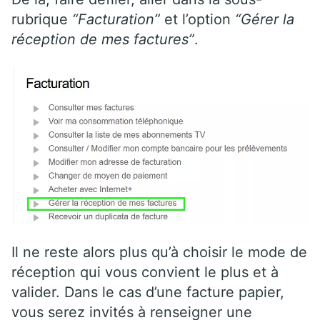
rubrique
“Facturation”
et l’option
“Gérer la
réception de mes factures”
.
Il ne reste alors plus qu’à choisir le mode de
réception qui vous convient le plus et à
valider. Dans le cas d’une facture papier,
vous serez invités à renseigner une