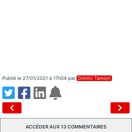
Publié le 27/01/2021 à 17h04
par
Dimitri Tamion
ACCÉDER AUX 13 COMMENTAIRES