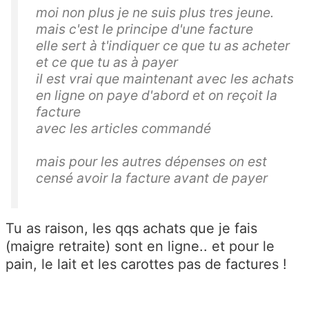
moi non plus je ne suis plus tres jeune.
mais c'est le principe d'une facture
elle sert à t'indiquer ce que tu as acheter
et ce que tu as à payer
il est vrai que maintenant avec les achats
en ligne on paye d'abord et on reçoit la
facture
avec les articles commandé
mais pour les autres dépenses on est
censé avoir la facture avant de payer
Tu as raison, les qqs achats que je fais
(maigre retraite) sont en ligne.. et pour le
pain, le lait et les carottes pas de factures !