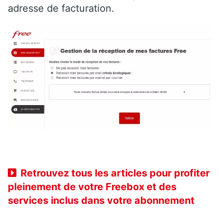
adresse de facturation.
Retrouvez tous les articles pour profiter
pleinement de votre Freebox et des
services inclus dans votre abonnement