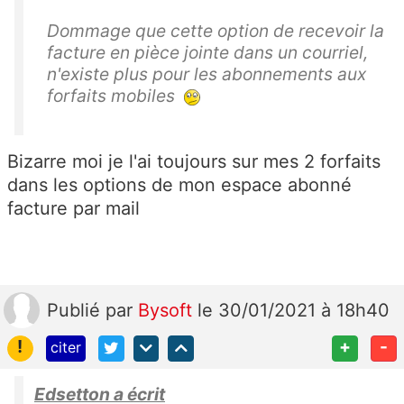
Dommage que cette option de recevoir la
facture en pièce jointe dans un courriel,
n'existe plus pour les abonnements aux
forfaits mobiles
Bizarre moi je l'ai toujours sur mes 2 forfaits
dans les options de mon espace abonné
facture par mail
Publié
par
Bysoft
le 30/01/2021 à 18h40
!
+
-
citer
Edsetton a écrit