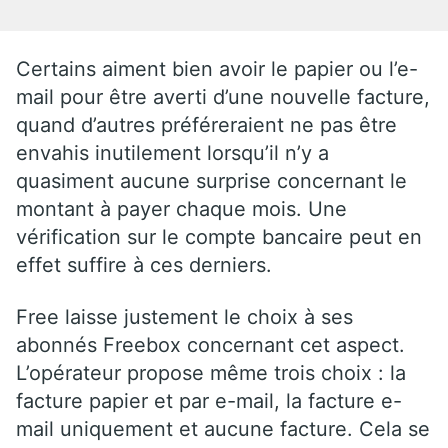
Certains aiment bien avoir le papier ou l’e-
mail pour être averti d’une nouvelle facture,
quand d’autres préféreraient ne pas être
envahis inutilement lorsqu’il n’y a
quasiment aucune surprise concernant le
montant à payer chaque mois. Une
vérification sur le compte bancaire peut en
effet suffire à ces derniers.
Free laisse justement le choix à ses
abonnés Freebox concernant cet aspect.
L’opérateur propose même trois choix : la
facture papier et par e-mail, la facture e-
mail uniquement et aucune facture. Cela se