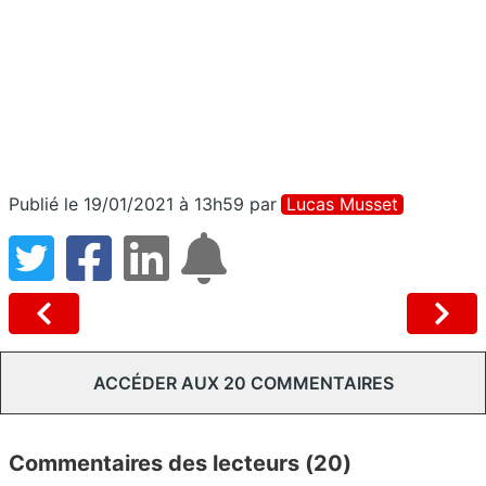
Publié le 19/01/2021 à 13h59
par
Lucas Musset
ACCÉDER AUX 20 COMMENTAIRES
Commentaires des lecteurs (20)