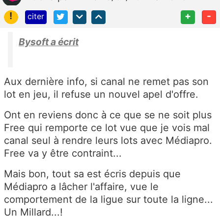
!
+
-
citer
Bysoft a écrit
Aux dernière info, si canal ne remet pas son
lot en jeu, il refuse un nouvel apel d'offre.
Ont en reviens donc à ce que se ne soit plus
Free qui remporte ce lot vue que je vois mal
canal seul à rendre leurs lots avec Médiapro.
Free va y être contraint...
Mais bon, tout sa est écris depuis que
Médiapro a lâcher l'affaire, vue le
comportement de la ligue sur toute la ligne...
Un Millard...!