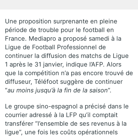
Une proposition surprenante en pleine
période de trouble pour le football en
France. Mediapro a proposé samedi à la
Ligue de Football Professionnel de
continuer la diffusion des matchs de Ligue
1 après le 31 janvier, indique l’AFP. Alors
que la compétition n’a pas encore trouvé de
diffuseur, Téléfoot suggère de continuer
“
au moins jusqu’à la fin de la saison
“.
Le groupe sino-espagnol a précisé dans le
courrier adressé à la LFP qu’il comptait
transférer “l’ensemble de ses revenus à la
ligue”, une fois les coûts opérationnels