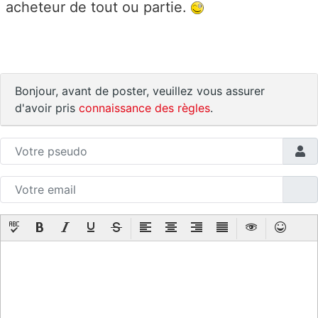
acheteur de tout ou partie.
Bonjour, avant de poster, veuillez vous assurer
d'avoir pris
connaissance des règles
.