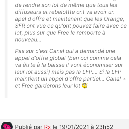
de rendre son lot de même que tous les
diffuseurs et rebelottte ont va avoir un
apel d'offre et maintenant que les Orange,
SFR ont vue ce qu'ont pouvez faire avec ce
lot, plus sur que Free le remporte à
nouveau...
Pas sur c'est Canal qui a demandé une
appel d'offre global (ben oui comme cela
va êtrte à la baisse il vont économiser sur
leur lot aussi) mais pas la LFP.... Si la LFP
maintient un appel d'offre partiel... Canal +
et Free garderons leur lot
Publié
par
Rx
le 19/01/2021 à 23h52