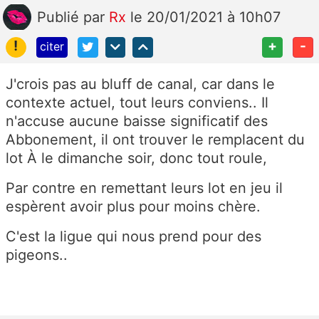
Publié
par
Rx
le 20/01/2021 à 10h07
!
+
-
citer
J'crois pas au bluff de canal, car dans le
contexte actuel, tout leurs conviens.. Il
n'accuse aucune baisse significatif des
Abbonement, il ont trouver le remplacent du
lot À le dimanche soir, donc tout roule,
Par contre en remettant leurs lot en jeu il
espèrent avoir plus pour moins chère.
C'est la ligue qui nous prend pour des
pigeons..