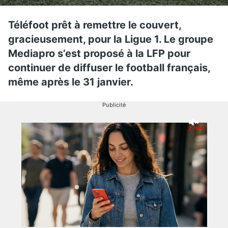
Téléfoot prêt à remettre le couvert,
gracieusement, pour la Ligue 1. Le groupe
Mediapro s’est proposé à la LFP pour
continuer de diffuser le football français,
même après le 31 janvier.
Publicité