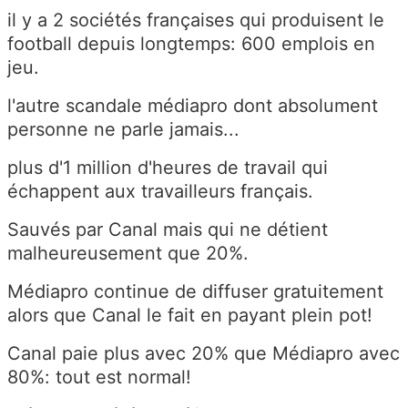
il y a 2 sociétés françaises qui produisent le
football depuis longtemps: 600 emplois en
jeu.
l'autre scandale médiapro dont absolument
personne ne parle jamais...
plus d'1 million d'heures de travail qui
échappent aux travailleurs français.
Sauvés par Canal mais qui ne détient
malheureusement que 20%.
Médiapro continue de diffuser gratuitement
alors que Canal le fait en payant plein pot!
Canal paie plus avec 20% que Médiapro avec
80%: tout est normal!