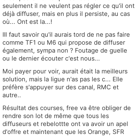
seulement il ne veulent pas régler ce qu'il ont
déjà diffuser, mais en plus il persiste, au cas
où... Ont est la...!
IIl faut savoir qu'il aurais tord de ne pas faire
comme TF1 ou M6 qui propose de diffuser
également, sympa non ? Foutage de guelle
ou le dernier écouter c'est nous...
Moi payer pour voir, aurait était la meilleurs
solution, mais la ligue n'as pas les c... Elle
préfère s'appuyer sur des canal, RMC et
autre..
Résultat des courses, free va être obliger de
rendre son lot de même que tous les
diffuseurs et rebelottte ont va avoir un apel
d'offre et maintenant que les Orange, SFR