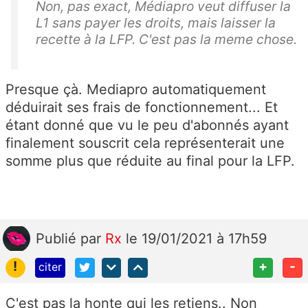
Non, pas exact,
Médiapro veut diffuser la
L1 sans payer les droits, mais laisser la
recette à la LFP. C'est pas la meme chose.
Presque çà. Mediapro automatiquement
déduirait ses frais de fonctionnement... Et
étant donné que vu le peu d'abonnés ayant
finalement souscrit cela représenterait une
somme plus que réduite au final pour la LFP.
Publié
par
Rx
le 19/01/2021 à 17h59
!
+
-
citer
C'est pas la honte qui les retiens.. Non