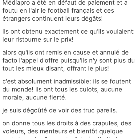
Médiapro a été en défaut de paiement et a
foutu en l'air le football français et ces
étrangers continuent leurs dégâts!
ils ont obtenu exactement ce qu'ils voulaient:
leur ristourne sur le prix!
alors qu'ils ont remis en cause et annulé de
facto l'appel d'offre puisqu'ils n'y sont plus du
tout les mieux disant, offrant le plus!
c'est absolument inadmissible: ils se foutent
du monde! ils ont tous les culots, aucune
morale, aucune fierté.
je suis dégoûté de voir des truc pareils.
on donne tous les droits à des crapules, des
voleurs, des menteurs et bientôt quelque