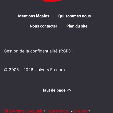
Mentions légales
Qui sommes nous
Nous contacter
Plan du site
Gestion de la confidentialité (RGPD)
© 2005 - 2026 Univers Freebox
Haut de page
Fil d'Ariane : Accueil
»
Toute l'actu
»
Brèves
»