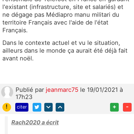
l'existant (infrastructure, site et salariés) et
ne dégage pas Médiapro manu militari du
territoire Français avec l'aide de l'état
Français.
Dans le contexte actuel et vu le situation,
ailleurs dans le monde ça aurait été déjà fait
avant noël.
Publié
par
jeanmarc75
le 19/01/2021 à
17h23
!
+
-
citer
Rach2020 a écrit