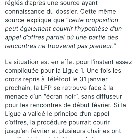
réglés d’après une source ayant
connaissance du dossier. Cette même
source explique que “
cette proposition
peut également couvrir l’hypothèse d’un
appel d’offres partiel où une partie des
rencontres ne trouverait pas preneur
.”
La situation est en effet pour l’instant assez
compliquée pour la Ligue 1. Une fois les
droits repris à Téléfoot le 31 janvier
prochain, la LFP se retrouve face à la
menace d’un “écran noir”, sans diffuseur
pour les rencontres de début février. Si la
Ligue a validé le principe d’un appel
d’offres, la procédure pourrait courir
jusqu’en février et plusieurs chaînes ont