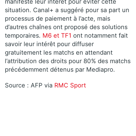
manifesté leur intérêt pour éviter cette
situation. Canal+ a suggéré pour sa part un
processus de paiement à l’acte, mais
d’autres chaînes ont proposé des solutions
temporaires.
M6 et TF1
ont notamment fait
savoir leur intérêt pour diffuser
gratuitement les matchs en attendant
l’attribution des droits pour 80% des matchs
précédemment détenus par Mediapro.
Source : AFP via
RMC Sport