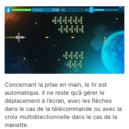
Concernant la prise en main, le tir est
automatique. Il ne reste qu’à gérer le
déplacement à l’écran, avec les flèches
dans le cas de la télécommande ou avec la
croix multidirectionnelle dans le cas de la
manette.