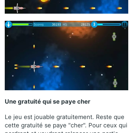
Une gratuité qui se paye cher
Le jeu est jouable gratuitement. Reste que
cette gratuité se paye "cher". Pour ceux qui