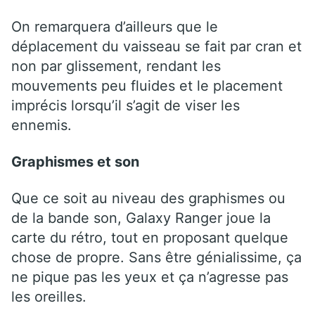
On remarquera d’ailleurs que le
déplacement du vaisseau se fait par cran et
non par glissement, rendant les
mouvements peu fluides et le placement
imprécis lorsqu’il s’agit de viser les
ennemis.
Graphismes et son
Que ce soit au niveau des graphismes ou
de la bande son, Galaxy Ranger joue la
carte du rétro, tout en proposant quelque
chose de propre. Sans être génialissime, ça
ne pique pas les yeux et ça n’agresse pas
les oreilles.