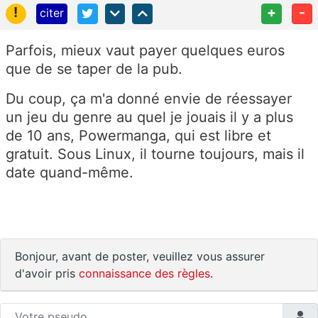
!
+
-
citer
Parfois, mieux vaut payer quelques euros
que de se taper de la pub.
Du coup, ça m'a donné envie de réessayer
un jeu du genre au quel je jouais il y a plus
de 10 ans, Powermanga, qui est libre et
gratuit. Sous Linux, il tourne toujours, mais il
date quand-même.
Bonjour, avant de poster, veuillez vous assurer
d'avoir pris
connaissance des règles
.