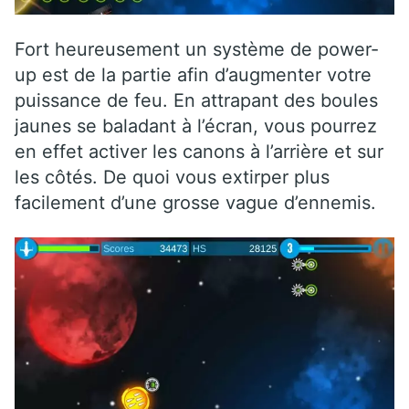
Fort heureusement un système de power-
up est de la partie afin d’augmenter votre
puissance de feu. En attrapant des boules
jaunes se baladant à l’écran, vous pourrez
en effet activer les canons à l’arrière et sur
les côtés. De quoi vous extirper plus
facilement d’une grosse vague d’ennemis.