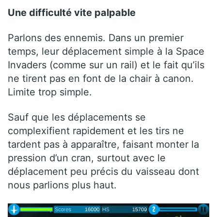
Une difficulté vite palpable
Parlons des ennemis. Dans un premier
temps, leur déplacement simple à la Space
Invaders (comme sur un rail) et le fait qu’ils
ne tirent pas en font de la chair à canon.
Limite trop simple.
Sauf que les déplacements se
complexifient rapidement et les tirs ne
tardent pas à apparaître, faisant monter la
pression d’un cran, surtout avec le
déplacement peu précis du vaisseau dont
nous parlions plus haut.