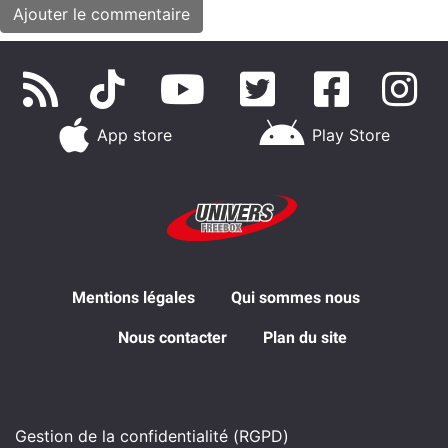
App store
Play Store
Mentions légales
Qui sommes nous
Nous contacter
Plan du site
Gestion de la confidentialité (RGPD)