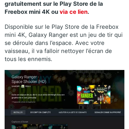
gratuitement sur le Play Store de la
Freebox mini 4K ou
via ce lien
.
Disponible sur le Play Store de la Freebox
mini 4K, Galaxy Ranger est un jeu de tir qui
se déroule dans l’espace. Avec votre
vaisseau, il va falloir nettoyer l’écran de
tous les ennemis.