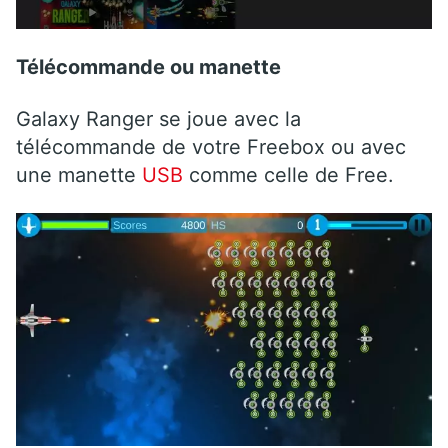
Télécommande ou manette
Galaxy Ranger se joue avec la
télécommande de votre Freebox ou avec
une manette
USB
comme celle de Free.