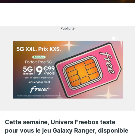
Publicité
Cette semaine, Univers Freebox teste
pour vous le jeu Galaxy Ranger, disponible