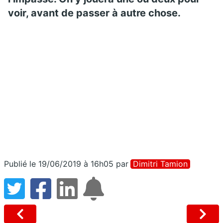
voir, avant de passer à autre chose.
Publié le 19/06/2019 à 16h05
par
Dimitri Tamion