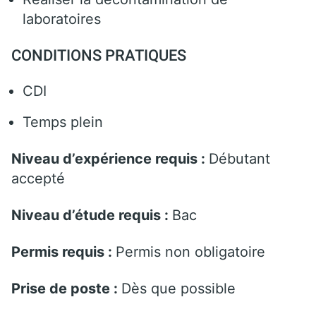
laboratoires
CONDITIONS PRATIQUES
CDI
Temps plein
Niveau d’expérience requis :
Débutant
accepté
Niveau d’étude requis :
Bac
Permis requis :
Permis non obligatoire
Prise de poste :
Dès que possible