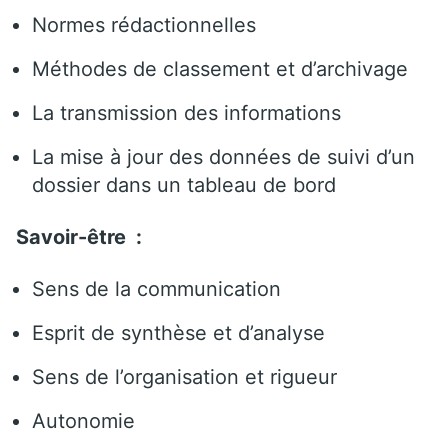
Normes rédactionnelles
Méthodes de classement et d’archivage
La transmission des informations
La mise à jour des données de suivi d’un
dossier dans un tableau de bord
Savoir-être :
Sens de la communication
Esprit de synthèse et d’analyse
Sens de l’organisation et rigueur
Autonomie