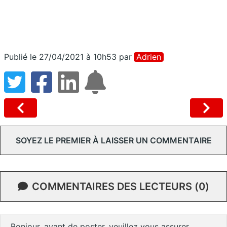
Publié le 27/04/2021 à 10h53
par
Adrien
SOYEZ LE PREMIER À LAISSER UN COMMENTAIRE
COMMENTAIRES DES LECTEURS (0)
Bonjour, avant de poster, veuillez vous assurer