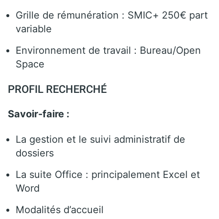
Grille de rémunération : SMIC+ 250€ part
variable
Environnement de travail : Bureau/Open
Space
PROFIL RECHERCHÉ
Savoir-faire :
La gestion et le suivi administratif de
dossiers
La suite Office : principalement Excel et
Word
Modalités d’accueil