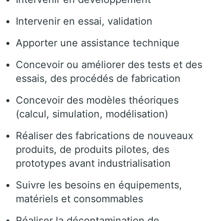
Intervenir en essai, validation
Apporter une assistance technique
Concevoir ou améliorer des tests et des
essais, des procédés de fabrication
Concevoir des modèles théoriques
(calcul, simulation, modélisation)
Réaliser des fabrications de nouveaux
produits, de produits pilotes, des
prototypes avant industrialisation
Suivre les besoins en équipements,
matériels et consommables
Réaliser la décontamination de