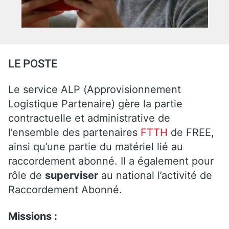
LE POSTE
Le service ALP (Approvisionnement
Logistique Partenaire) gère la partie
contractuelle et administrative de
l’ensemble des partenaires
FTTH
de FREE,
ainsi qu’une partie du matériel lié au
raccordement abonné. Il a également pour
rôle de
superviser
au national l’activité de
Raccordement Abonné.
Missions :