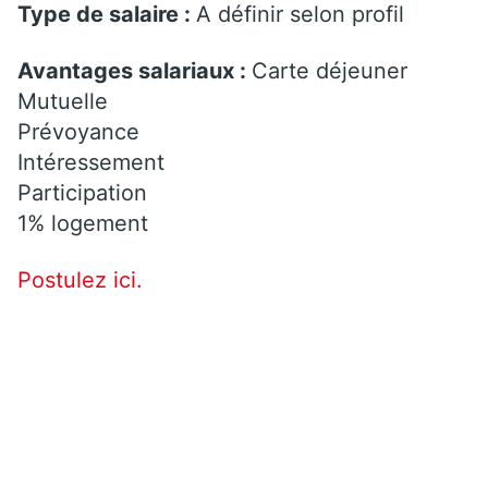
Type de salaire :
A définir selon profil
Avantages salariaux :
Carte déjeuner
Mutuelle
Prévoyance
Intéressement
Participation
1% logement
Postulez ici.