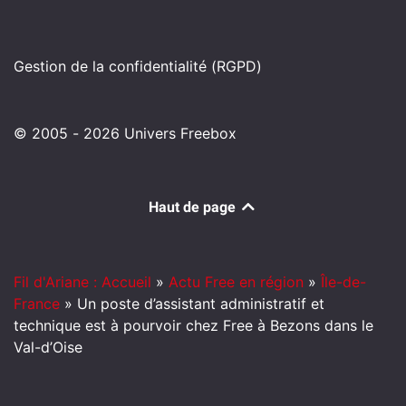
Gestion de la confidentialité (RGPD)
© 2005 - 2026 Univers Freebox
Haut de page
Fil d'Ariane : Accueil
»
Actu Free en région
»
Île-de-
France
»
Un poste d’assistant administratif et
technique est à pourvoir chez Free à Bezons dans le
Val-d’Oise