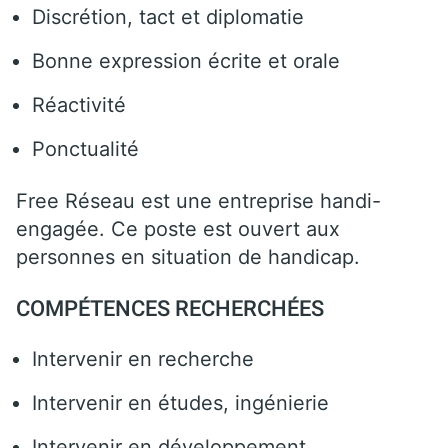
Discrétion, tact et diplomatie
Bonne expression écrite et orale
Réactivité
Ponctualité
Free Réseau est une entreprise handi-
engagée. Ce poste est ouvert aux
personnes en situation de handicap.
COMPÉTENCES RECHERCHÉES
Intervenir en recherche
Intervenir en études, ingénierie
Intervenir en développement