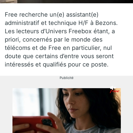
Free recherche un(e) assistant(e)
administratif et technique H/F à Bezons.
Les lecteurs d’Univers Freebox étant, a
priori, concernés par le monde des
télécoms et de Free en particulier, nul
doute que certains d’entre vous seront
intéressés et qualifiés pour ce poste.
Publicité