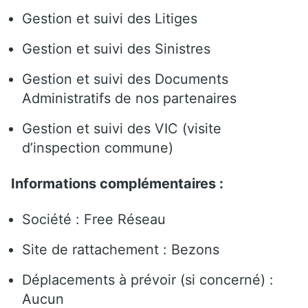
Gestion et suivi des Litiges
Gestion et suivi des Sinistres
Gestion et suivi des Documents
Administratifs de nos partenaires
Gestion et suivi des VIC (visite
d’inspection commune)
Informations complémentaires :
Société : Free Réseau
Site de rattachement : Bezons
Déplacements à prévoir (si concerné) :
Aucun