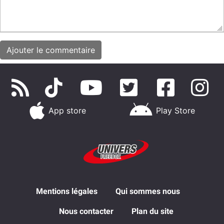
App store
Play Store
Mentions légales
Qui sommes nous
Nous contacter
Plan du site