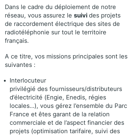
Dans le cadre du déploiement de notre
réseau, vous assurez le
suivi
des projets
de raccordement électrique des sites de
radiotéléphonie sur tout le territoire
français.
A ce titre, vos missions principales sont les
suivantes :
Interlocuteur
privilégié des fournisseurs/distributeurs
d’électricité (Engie, Enedis, régies
locales…), vous gérez l’ensemble du Parc
France et êtes garant de la relation
commerciale et de l’aspect financier des
projets (optimisation tarifaire, suivi des