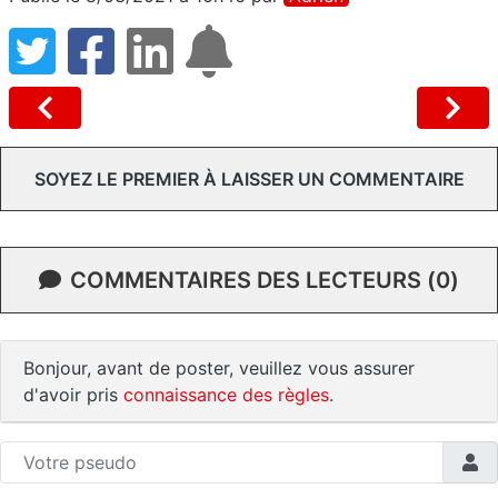
SOYEZ LE PREMIER À LAISSER UN COMMENTAIRE
COMMENTAIRES DES LECTEURS (0)
Bonjour, avant de poster, veuillez vous assurer
d'avoir pris
connaissance des règles
.