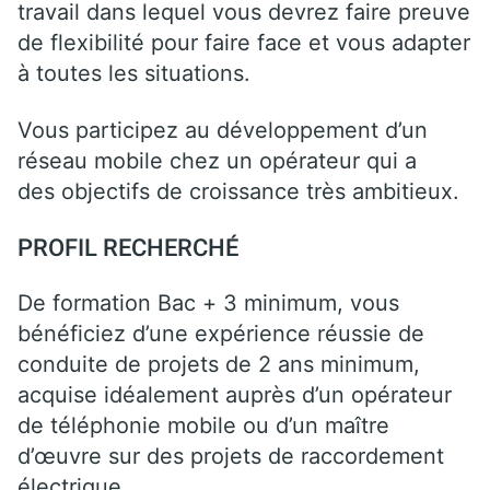
travail dans lequel vous devrez faire preuve
de flexibilité pour faire face et vous adapter
à toutes les situations.
Vous participez au développement d’un
réseau mobile chez un opérateur qui a
des objectifs de croissance très ambitieux.
PROFIL RECHERCHÉ
De formation Bac + 3 minimum, vous
bénéficiez d’une expérience réussie de
conduite de projets de 2 ans minimum,
acquise idéalement auprès d’un opérateur
de téléphonie mobile ou d’un maître
d’œuvre sur des projets de raccordement
électrique.