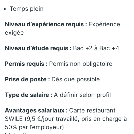
Temps plein
Niveau d’expérience requis :
Expérience
exigée
Niveau d’étude requis :
Bac +2 à Bac +4
Permis requis :
Permis non obligatoire
Prise de poste :
Dès que possible
Type de salaire :
A définir selon profil
Avantages salariaux :
Carte restaurant
SWILE (9,5 €/jour travaillé, pris en charge à
50% par l’employeur)