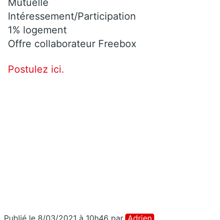
Mutuelle
Intéressement/Participation
1% logement
Offre collaborateur Freebox
Postulez ici.
Publié le 8/03/2021 à 10h46
par
Adrien