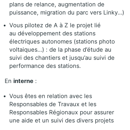
plans de relance, augmentation de
puissance, migration du parc vers Linky…)
Vous pilotez de A à Z le projet lié
au développement des stations
électriques autonomes (stations photo
voltaiques…) : de la phase d’étude au
suivi des chantiers et jusqu’au suivi de
performance des stations.
En
interne
:
Vous êtes en relation avec les
Responsables de Travaux et les
Responsables Régionaux pour assurer
une aide et un suivi des divers projets