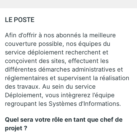
LE POSTE
Afin d’offrir à nos abonnés la meilleure
couverture possible, nos équipes du
service déploiement recherchent et
conçoivent des sites, effectuent les
différentes démarches administratives et
réglementaires et supervisent la réalisation
des travaux. Au sein du service
Déploiement, vous intègrerez l’équipe
regroupant les Systèmes d’Informations.
Quel sera votre rôle en tant que chef de
projet ?