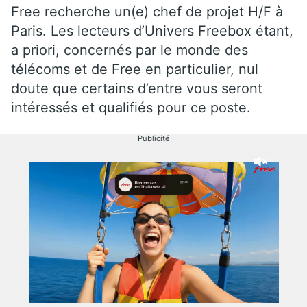
Free recherche un(e) chef de projet H/F à
Paris. Les lecteurs d’Univers Freebox étant,
a priori, concernés par le monde des
télécoms et de Free en particulier, nul
doute que certains d’entre vous seront
intéressés et qualifiés pour ce poste.
Publicité