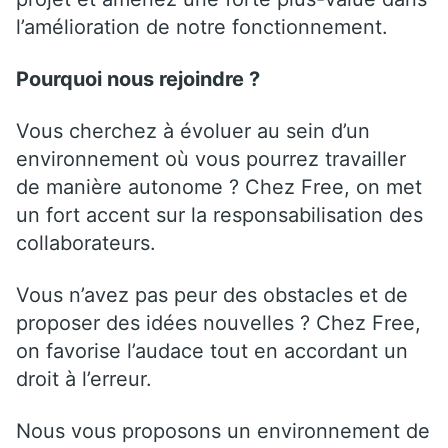
l’amélioration de notre fonctionnement.
Pourquoi nous rejoindre ?
Vous cherchez à évoluer au sein d’un
environnement où vous pourrez travailler
de manière autonome ? Chez Free, on met
un fort accent sur la responsabilisation des
collaborateurs.
Vous n’avez pas peur des obstacles et de
proposer des idées nouvelles ? Chez Free,
on favorise l’audace tout en accordant un
droit à l’erreur.
Nous vous proposons un environnement de