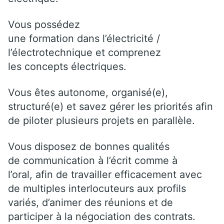
Vous possédez
une formation dans l’électricité /
l’électrotechnique et comprenez
les concepts électriques.
Vous êtes autonome, organisé(e),
structuré(e) et savez gérer les priorités afin
de piloter plusieurs projets en parallèle.
Vous disposez de bonnes qualités
de communication à l’écrit comme à
l’oral, afin de travailler efficacement avec
de multiples interlocuteurs aux profils
variés, d’animer des réunions et de
participer à la négociation des contrats.