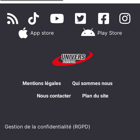
App store
Play Store
Mentions légales
Qui sommes nous
Nous contacter
Plan du site
Gestion de la confidentialité (RGPD)