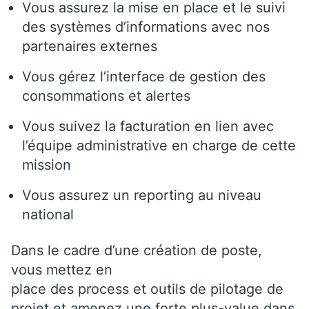
Vous assurez la mise en place et le suivi
des systèmes d’informations avec nos
partenaires externes
Vous gérez l’interface de gestion des
consommations et alertes
Vous suivez la facturation en lien avec
l’équipe administrative en charge de cette
mission
Vous assurez un reporting au niveau
national
Dans le cadre d’une création de poste,
vous mettez en
place des process et outils de pilotage de
projet et amenez une forte plus-value dans