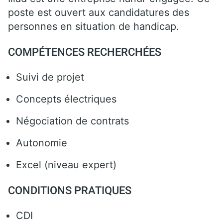
poste est ouvert aux candidatures des
personnes en situation de handicap.
COMPÉTENCES RECHERCHÉES
Suivi de projet
Concepts électriques
Négociation de contrats
Autonomie
Excel (niveau expert)
CONDITIONS PRATIQUES
CDI