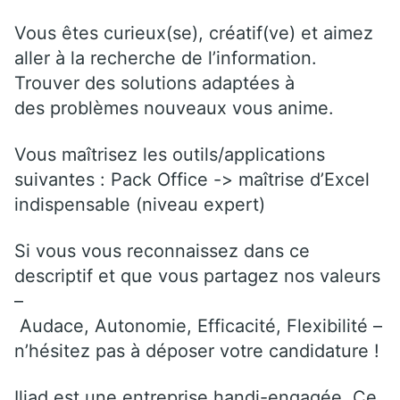
Vous êtes curieux(se), créatif(ve) et aimez
aller à la recherche de l’information.
Trouver des solutions adaptées à
des problèmes nouveaux vous anime.
Vous maîtrisez les outils/applications
suivantes : Pack Office -> maîtrise d’Excel
indispensable (niveau expert)
Si vous vous reconnaissez dans ce
descriptif et que vous partagez nos valeurs
–
Audace, Autonomie, Efficacité, Flexibilité –
n’hésitez pas à déposer votre candidature !
Iliad est une entreprise handi-engagée. Ce