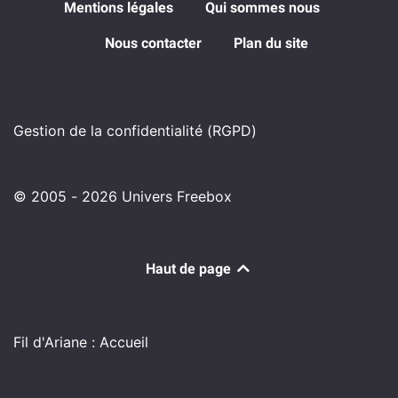
Mentions légales
Qui sommes nous
Nous contacter
Plan du site
Gestion de la confidentialité (RGPD)
© 2005 - 2026 Univers Freebox
Haut de page
Fil d'Ariane : Accueil