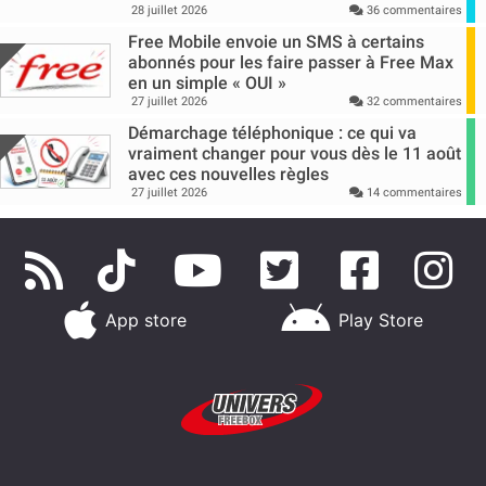
28 juillet 2026
36 commentaires
Free Mobile envoie un SMS à certains
abonnés pour les faire passer à Free Max
en un simple « OUI »
27 juillet 2026
32 commentaires
Démarchage téléphonique : ce qui va
vraiment changer pour vous dès le 11 août
avec ces nouvelles règles
27 juillet 2026
14 commentaires
App store
Play Store