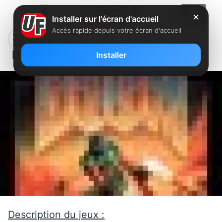
✕
Installer sur l'écran d'accueil
Accès rapide depuis votre écran d'accueil
Doom
Installer
Description du jeux :