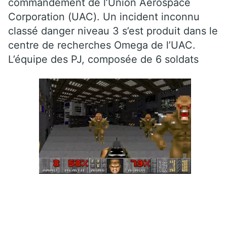
commandement de l’Union Aerospace
Corporation (UAC). Un incident inconnu
classé danger niveau 3 s’est produit dans le
centre de recherches Omega de l’UAC.
L’équipe des PJ, composée de 6 soldats