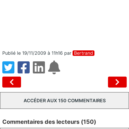
Publié le 19/11/2009 à 11h16
par
Bertrand
ACCÉDER AUX 150 COMMENTAIRES
Commentaires des lecteurs (150)