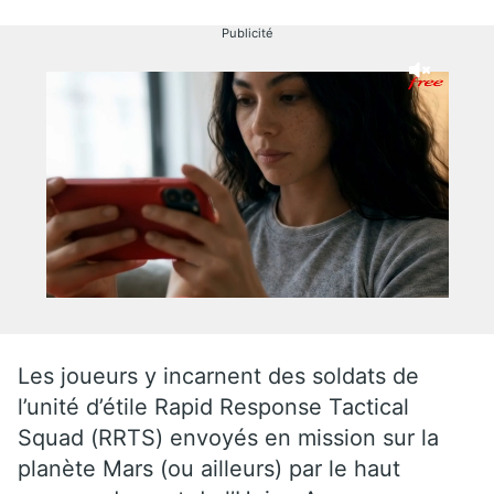
Publicité
Les joueurs y incarnent des soldats de
l’unité d’étile Rapid Response Tactical
Squad (RRTS) envoyés en mission sur la
planète Mars (ou ailleurs) par le haut