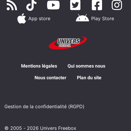
App store
Play Store
Mentions légales
Qui sommes nous
Nous contacter
Plan du site
Gestion de la confidentialité (RGPD)
© 2005 - 2026 Univers Freebox