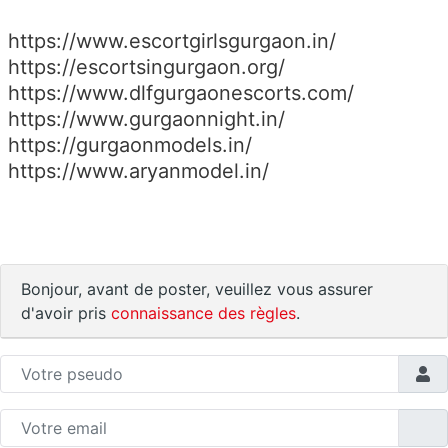
https://www.escortgirlsgurgaon.in/
https://escortsingurgaon.org/
https://www.dlfgurgaonescorts.com/
https://www.gurgaonnight.in/
https://gurgaonmodels.in/
https://www.aryanmodel.in/
Bonjour, avant de poster, veuillez vous assurer
d'avoir pris
connaissance des règles
.